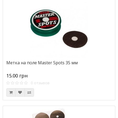
Метка на поле Master Spots 35 мм
15.00 грн
0 отзывов