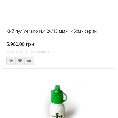
Кий пул Verano №4 2ч/13 мм - 145см - серий
5,900.00 грн
0 отзывов