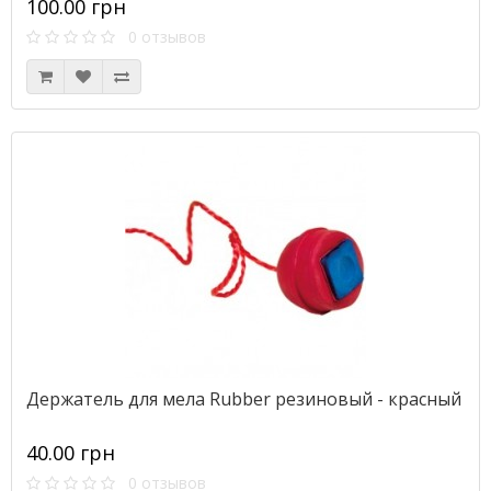
100.00 грн
0 отзывов
Держатель для мела Rubber резиновый - красный
40.00 грн
0 отзывов