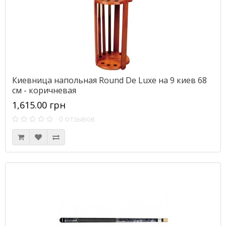
Киевница напольная Round De Luxe на 9 киев 68
см - коричневая
1,615.00 грн
0 отзывов