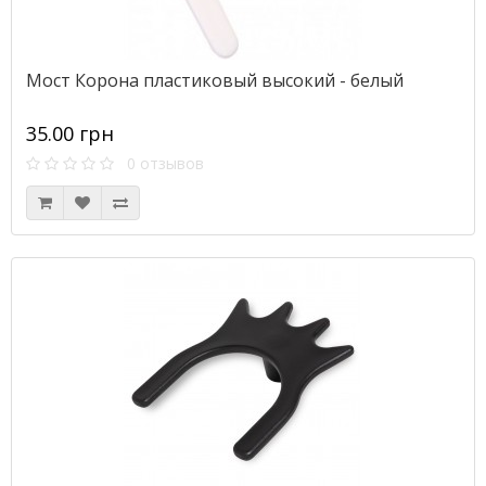
Мост Корона пластиковый высокий - белый
35.00 грн
0 отзывов