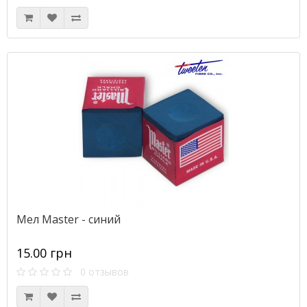
Мел Master - синий
15.00 грн
0 отзывов