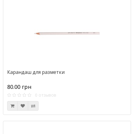
Карандаш для разметки
80.00 грн
0 отзывов