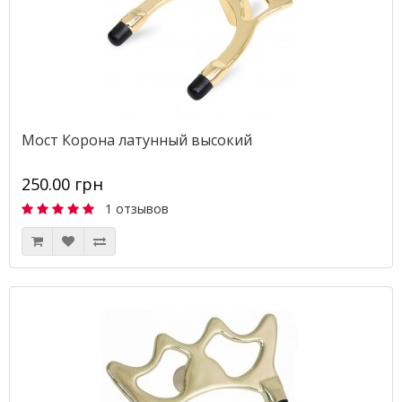
Мост Корона латунный высокий
250.00 грн
1 отзывов