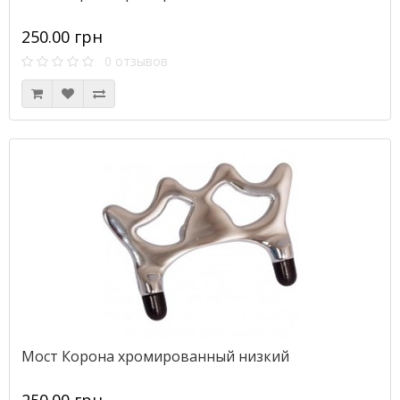
250.00 грн
0 отзывов
Мост Корона хромированный низкий