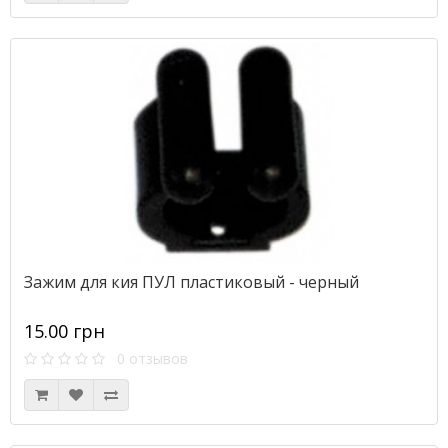
Зажим для кия ПУЛ пластиковый - черный
15.00 грн
0 отзывов