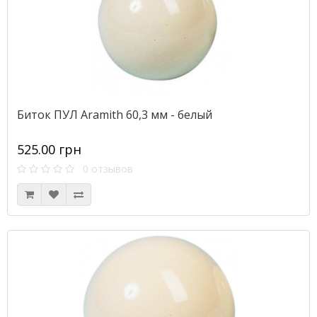
Биток ПУЛ Aramith 60,3 мм - белый
525.00 грн
0 отзывов