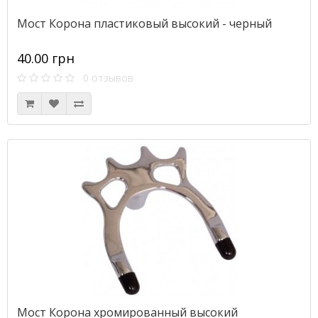
Мост Корона пластиковый высокий - черный
40.00 грн
0 отзывов
Мост Корона хромированный высокий