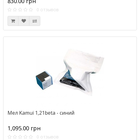
830.00 грн
0 отзывов
Мел Kamui 1,21beta - синий
1,095.00 грн
0 отзывов