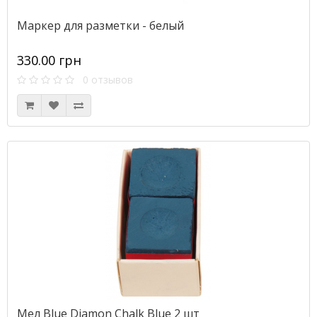
Маркер для разметки - белый
330.00 грн
0 отзывов
Мел Blue Diamon Chalk Blue 2 шт