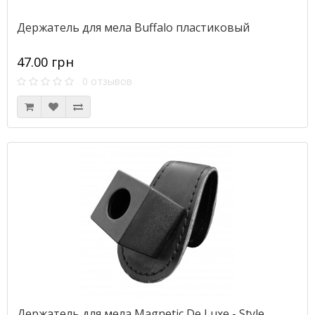
Держатель для мела Buffalo пластиковый
47.00 грн
0 отзывов
Держатель для мела Magnetic De Luxe - Style