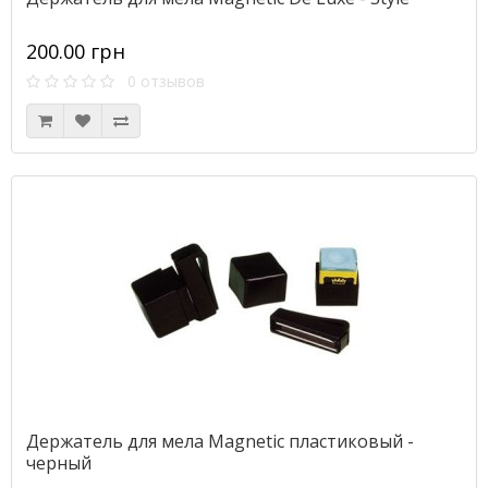
200.00 грн
0 отзывов
Держатель для мела Magnetic пластиковый -
черный