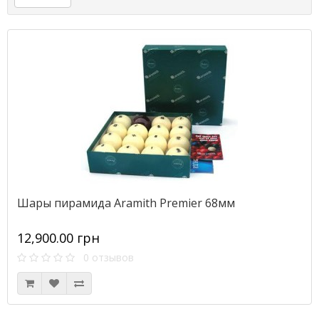
Шары пирамида Aramith Premier 68мм
12,900.00 грн
0 отзывов