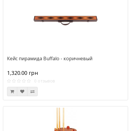
Кейс пирамида Buffalo - коричневый
1,320.00 грн
0 отзывов