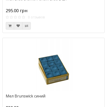
295.00 грн
0 отзывов
Мел Brunswick синий