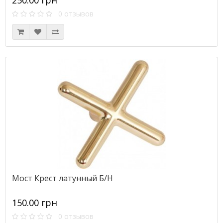
250.00 грн
0 отзывов
Мост Крест латунный Б/Н
150.00 грн
0 отзывов