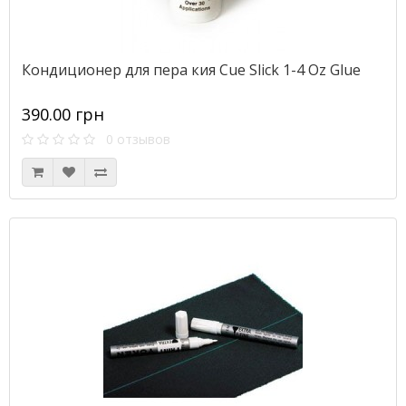
Кондиционер для пера кия Cue Slick 1-4 Oz Glue
390.00 грн
0 отзывов