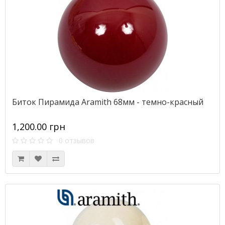
Биток Пирамида Aramith 68мм - темно-красный
1,200.00 грн
0 отзывов