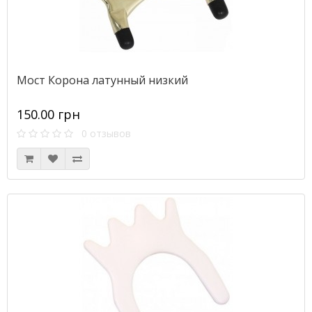
Мост Корона латунный низкий
150.00 грн
0 отзывов