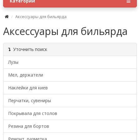
Категории
Аксессуары для бильярда
Аксессуары для бильярда
Уточнить поиск
Лузы
Мел, держатели
Наклейки для киев
Перчатки, сувениры
Покрывала для столов
Резина для бортов
Ремонт, разметка