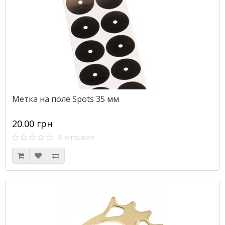
Метка на поле Spots 35 мм
20.00 грн
0 отзывов