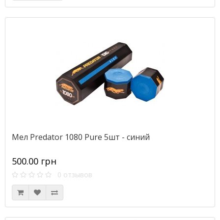
Мел Predator 1080 Pure 5шт - синий
500.00 грн
0 отзывов