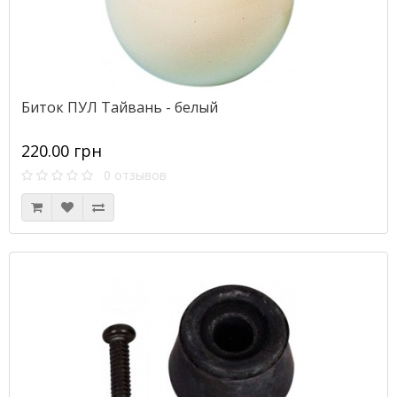
Биток ПУЛ Тайвань - белый
220.00 грн
0 отзывов