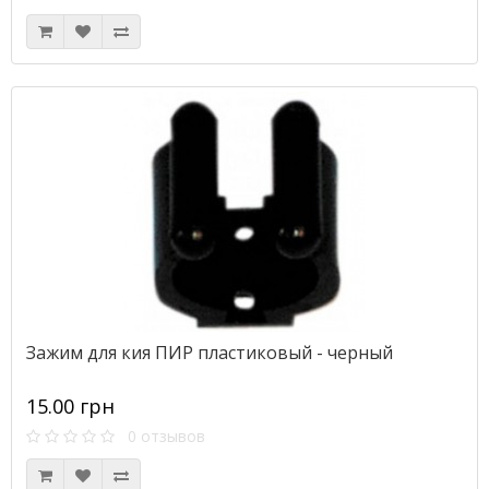
Зажим для кия ПИР пластиковый - черный
15.00 грн
0 отзывов