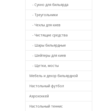
- Сукно для бильярда
- Треугольники
- Чехлы для киев
- Чистящие средства
- Шары бильярдные
- Шейперы для киев
- Щетки, мосты
Мебель и декор бильярдной
Настольный футбол
Аэрохоккей
Настольный теннис