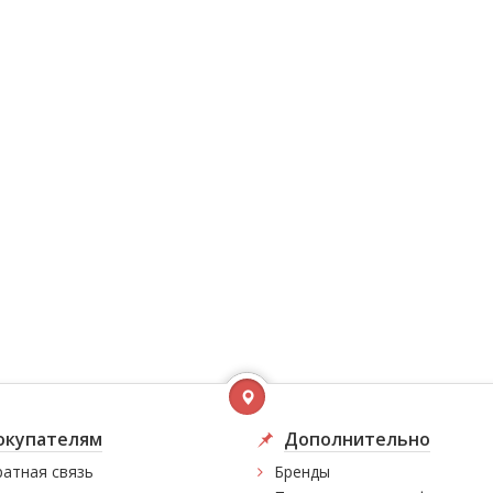
окупателям
Дополнительно
атная связь
Бренды