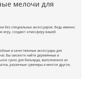
ные мелочи для
на без специальных аксессуаров. Ведь именно
ю игру, создают атмосферу вашей
обные и качественные аксессуары для
 нас Вы сможете найти деревянные и
ьное сукно для бильярда, выполненное из
атки, различные сувениры и многое другое,