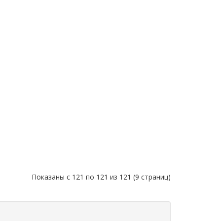
Показаны с 121 по 121 из 121 (9 страниц)