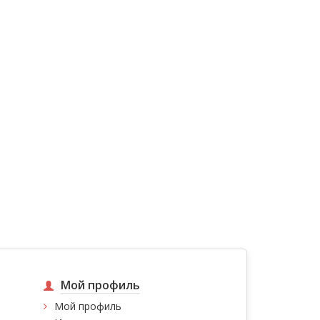
Мой профиль
Мой профиль