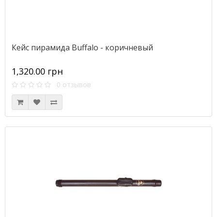
Кейс пирамида Buffalo - коричневый
1,320.00 грн
0 отзывов