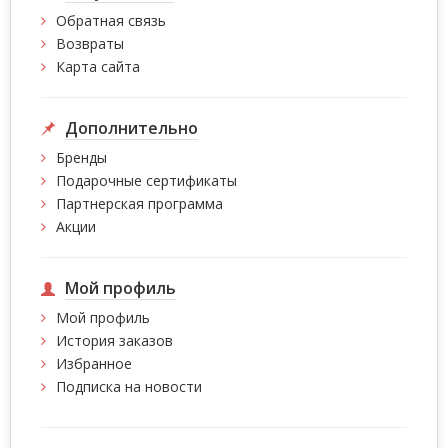
Обратная связь
Возвраты
Карта сайта
Дополнительно
Бренды
Подарочные сертификаты
Партнерская программа
Акции
Мой профиль
Мой профиль
История заказов
Избранное
Подписка на новости