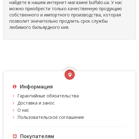
найдете в нашем интернет-магазине buffalo.ua. У нас
можно приобрести только качественную продукцию
собственного и импортного производства, которая
позволит значительно продлить срок службы
любимого бильярдного кия.
Информация
Гарантийные обязательства
Доставка и занос
О нас
Пользовательское соглашение
Покупателям