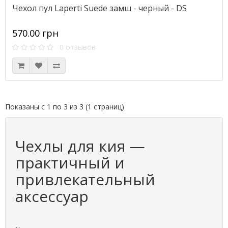
Чехол пул Laperti Suede замш - черный - DS
570.00 грн
0 отзывов
Показаны с 1 по 3 из 3 (1 страниц)
Чехлы для кия —
практичный и
привлекательный
аксессуар