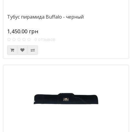
Тубус пирамида Buffalo - черный
1,450.00 грн
0 отзывов