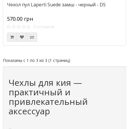
Чехол пул Laperti Suede замш - черный - DS
570.00 грн
0 отзывов
Показаны с 1 по 3 из 3 (1 страниц)
Чехлы для кия —
практичный и
привлекательный
аксессуар