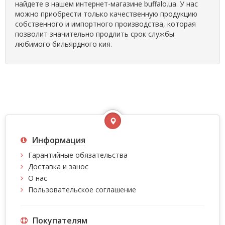
найдете в нашем интернет-магазине buffalo.ua. У нас
можно приобрести только качественную продукцию
собственного и импортного производства, которая
позволит значительно продлить срок службы
любимого бильярдного кия.
Информация
Гарантийные обязательства
Доставка и занос
О нас
Пользовательское соглашение
Покупателям