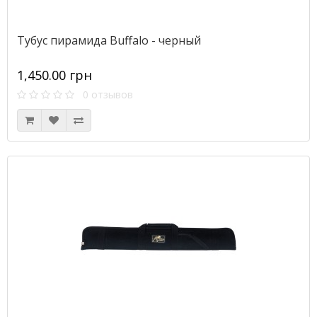
Тубус пирамида Buffalo - черный
1,450.00 грн
0 отзывов