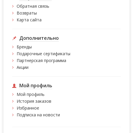
Обратная связь
Возвраты
Карта сайта
Дополнительно
Бренды
Подарочные сертификаты
Партнерская программа
Акции
Мой профиль
Мой профиль
История заказов
Избранное
Подписка на новости