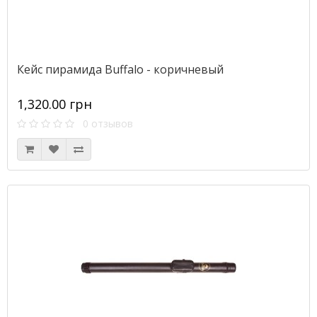
Кейс пирамида Buffalo - коричневый
1,320.00 грн
0 отзывов