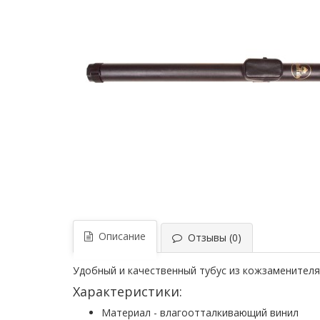
Описание
Отзывы (0)
Удобный и качественный тубус из кожзаменителя.
Характеристики:
Материал - влагоотталкивающий винил