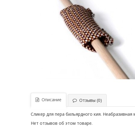
Описание
Отзывы (0)
Сликер для пера бильярдного кия. Неабразивная 
Нет отзывов об этом товаре.