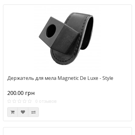
Держатель для мела Magnetic De Luxe - Style
200.00 грн
0 отзывов