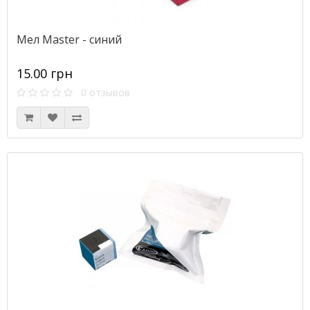
Мел Master - синий
15.00 грн
0 отзывов