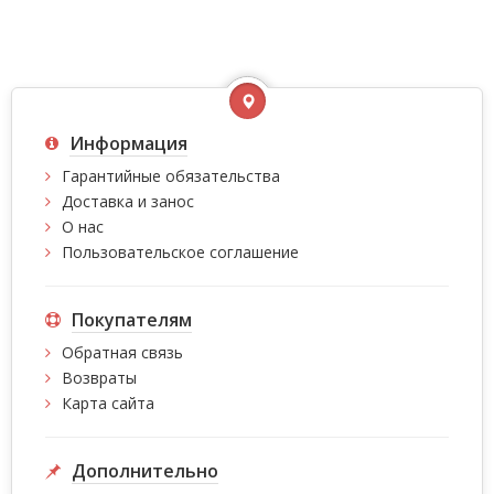
Информация
Гарантийные обязательства
Доставка и занос
О нас
Пользовательское соглашение
Покупателям
Обратная связь
Возвраты
Карта сайта
Дополнительно