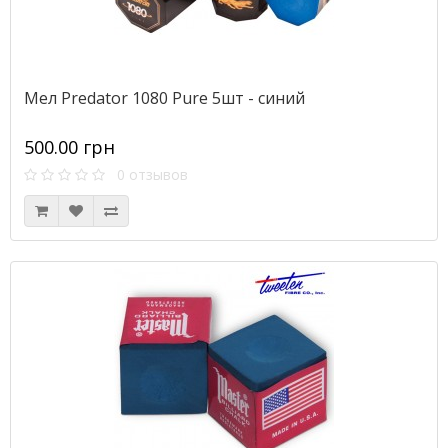
Мел Predator 1080 Pure 5шт - синий
500.00 грн
0 отзывов