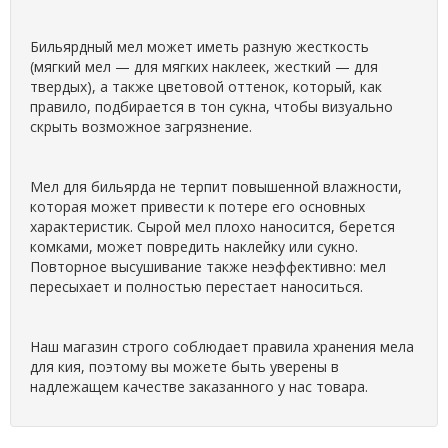
Бильярдный мел может иметь разную жесткость
(мягкий мел — для мягких наклеек, жесткий — для
твердых), а также цветовой оттенок, который, как
правило, подбирается в тон сукна, чтобы визуально
скрыть возможное загрязнение.
Мел для бильярда не терпит повышенной влажности,
которая может привести к потере его основных
характеристик. Сырой мел плохо наносится, берется
комками, может повредить наклейку или сукно.
Повторное высушивание также неэффективно: мел
пересыхает и полностью перестает наноситься.
Наш магазин строго соблюдает правила хранения мела
для кия, поэтому вы можете быть уверены в
надлежащем качестве заказанного у нас товара.