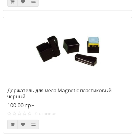
Держатель для мела Magnetic пластиковый -
черный
100.00 грн
0 отзывов