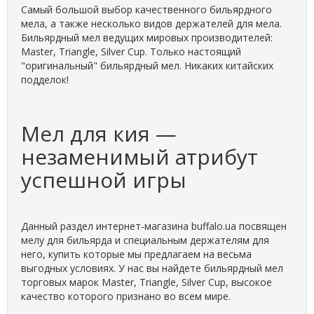
Самый большой выбор качественного бильярдного
мела, а также несколько видов держателей для мела.
Бильярдный мел ведущих мировых производителей:
Master, Triangle, Silver Cup. Только настоящий
"оригинальный" бильярдный мел. Никаких китайских
подделок!
Мел для кия —
незаменимый атрибут
успешной игры
Данный раздел интернет-магазина buffalo.ua посвящен
мелу для бильярда и специальным держателям для
него, купить которые мы предлагаем на весьма
выгодных условиях. У нас вы найдете бильярдный мел
торговых марок Master, Triangle, Silver Cup, высокое
качество которого признано во всем мире.