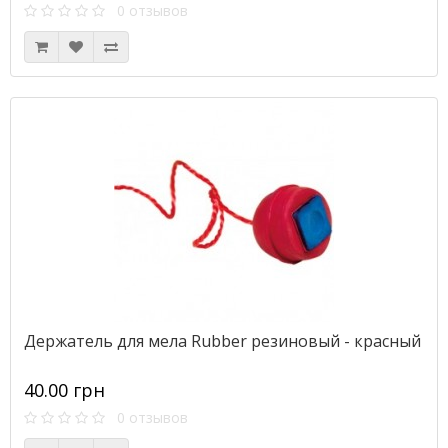
0 отзывов
Держатель для мела Rubber резиновый - красный
40.00 грн
0 отзывов