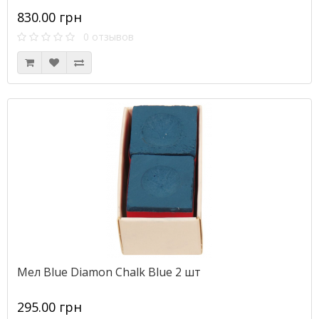
830.00 грн
0 отзывов
Мел Blue Diamon Chalk Blue 2 шт
295.00 грн