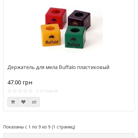
Держатель для мела Buffalo пластиковый
47.00 грн
0 отзывов
Показаны с 1 по 9 из 9 (1 страниц)