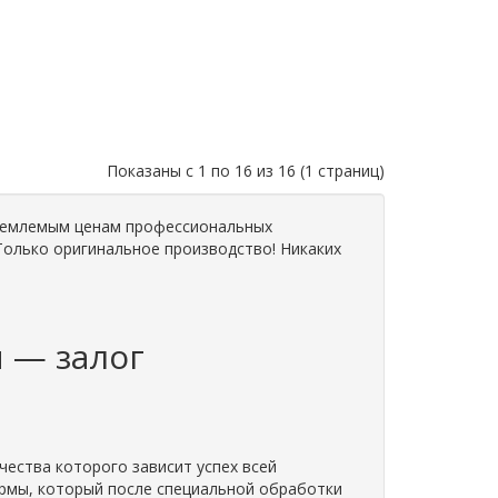
Показаны с 1 по 16 из 16 (1 страниц)
риемлемым ценам профессиональных
.. Только оригинальное производство! Никаких
 — залог
чества которого зависит успех всей
ормы, который после специальной обработки