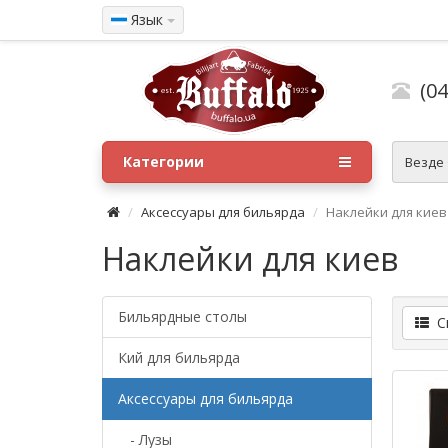
Язык
(04
Категории
Везде
Аксессуары для бильярда
Наклейки для киев
Наклейки для киев
Бильярдные столы
Сп
Кий для бильярда
Аксессуары для бильярда
- Лузы