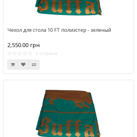
Чехол для стола 10 FT полиэстер - зеленый
2,550.00 грн
0 отзывов