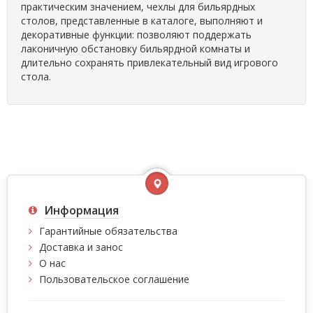
практическим значением, чехлы для бильярдных
столов, представленные в каталоге, выполняют и
декоративные функции: позволяют поддержать
лаконичную обстановку бильярдной комнаты и
длительно сохранять привлекательный вид игрового
стола.
Информация
Гарантийные обязательства
Доставка и занос
О нас
Пользовательское соглашение