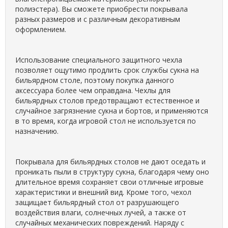
полиэстера). Вы сможете приобрести покрывала
разных размеров и с различным декоративным
оформлением.
Использование специального защитного чехла
позволяет ощутимо продлить срок службы сукна на
бильярдном столе, поэтому покупка данного
аксессуара более чем оправдана. Чехлы для
бильярдных столов предотвращают естественное и
случайное загрязнение сукна и бортов, и применяются
в то время, когда игровой стол не используется по
назначению.
Покрывала для бильярдных столов не дают оседать и
проникать пыли в структуру сукна, благодаря чему оно
длительное время сохраняет свои отличные игровые
характеристики и внешний вид. Кроме того, чехол
защищает бильярдный стол от разрушающего
воздействия влаги, солнечных лучей, а также от
случайных механических повреждений. Наряду с