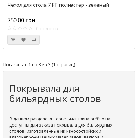
Чехол для стола 7 FT полиэстер - зеленый
750.00 грн
0 отзывов
Показаны с 1 по 3 из 3 (1 страниц)
Покрывала для
бильярдных столов
В данном разделе интернет-магазина buffalo.ua
доступны для заказа покрывала для бильярдных
столов, изготовленные из износостойких и
влагонепроницаемых материалов (велюра и