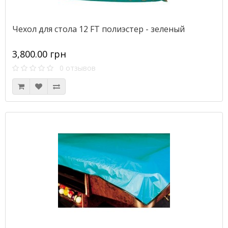
Чехол для стола 12 FT полиэстер - зеленый
3,800.00 грн
0 отзывов