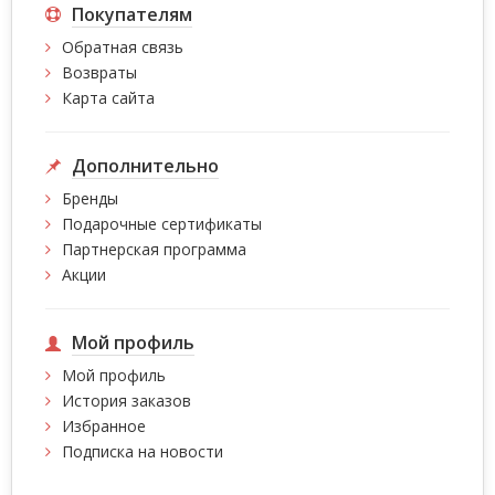
Покупателям
Обратная связь
Возвраты
Карта сайта
Дополнительно
Бренды
Подарочные сертификаты
Партнерская программа
Акции
Мой профиль
Мой профиль
История заказов
Избранное
Подписка на новости