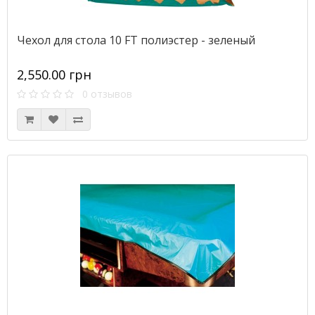
Чехол для стола 10 FT полиэстер - зеленый
2,550.00 грн
0 отзывов