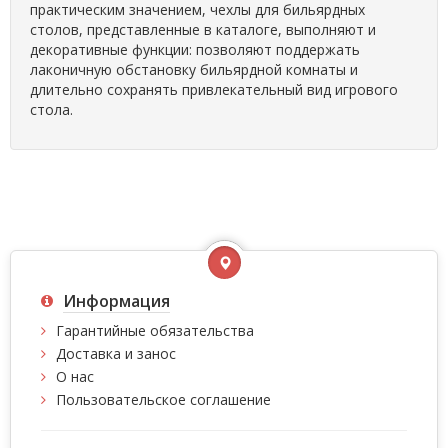
практическим значением, чехлы для бильярдных
столов, представленные в каталоге, выполняют и
декоративные функции: позволяют поддержать
лаконичную обстановку бильярдной комнаты и
длительно сохранять привлекательный вид игрового
стола.
Информация
Гарантийные обязательства
Доставка и занос
О нас
Пользовательское соглашение