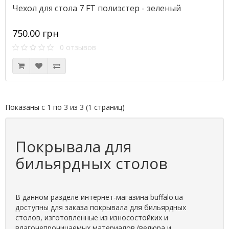
Чехол для стола 7 FT полиэстер - зеленый
750.00 грн
0 отзывов
Показаны с 1 по 3 из 3 (1 страниц)
Покрывала для
бильярдных столов
В данном разделе интернет-магазина buffalo.ua
доступны для заказа покрывала для бильярдных
столов, изготовленные из износостойких и
влагонепроницаемых материалов (велюра и