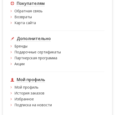
Покупателям
Обратная связь
Возвраты
Карта сайта
Дополнительно
Бренды
Подарочные сертификаты
Партнерская программа
Акции
Мой профиль
Мой профиль
История заказов
Избранное
Подписка на новости