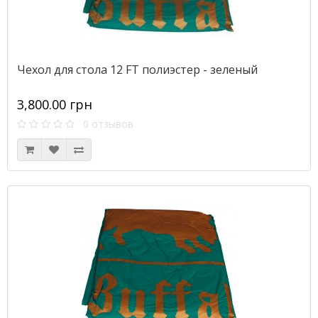
Чехол для стола 12 FT полиэстер - зеленый
3,800.00 грн
0 отзывов