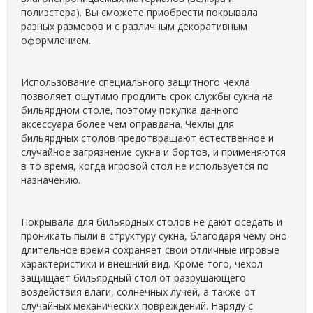
полиэстера). Вы сможете приобрести покрывала
разных размеров и с различным декоративным
оформлением.
Использование специального защитного чехла
позволяет ощутимо продлить срок службы сукна на
бильярдном столе, поэтому покупка данного
аксессуара более чем оправдана. Чехлы для
бильярдных столов предотвращают естественное и
случайное загрязнение сукна и бортов, и применяются
в то время, когда игровой стол не используется по
назначению.
Покрывала для бильярдных столов не дают оседать и
проникать пыли в структуру сукна, благодаря чему оно
длительное время сохраняет свои отличные игровые
характеристики и внешний вид. Кроме того, чехол
защищает бильярдный стол от разрушающего
воздействия влаги, солнечных лучей, а также от
случайных механических повреждений. Наряду с