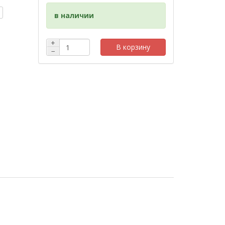
в наличии
+
В корзину
−