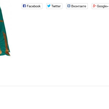
Facebook
Twitter
Вконтакте
Google+