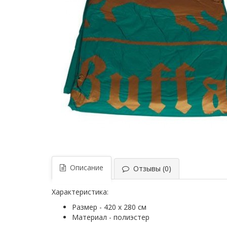
Описание
Отзывы (0)
Характеристика:
Размер - 420 х 280 см
Материал - полиэстер