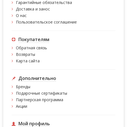
Гарантийные обязательства
Доставка и занос
О нас
Пользовательское соглашение
Покупателям
Обратная связь
Возвраты
Карта сайта
Дополнительно
Бренды
Подарочные сертификаты
Партнерская программа
Акции
Мой профиль