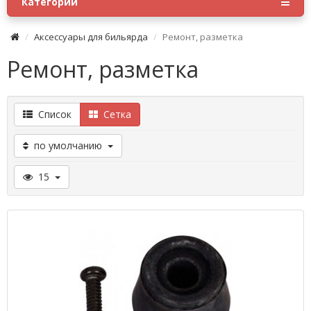
Категории
Аксессуары для бильярда
Ремонт, разметка
Ремонт, разметка
Список
Сетка
по умолчанию
15