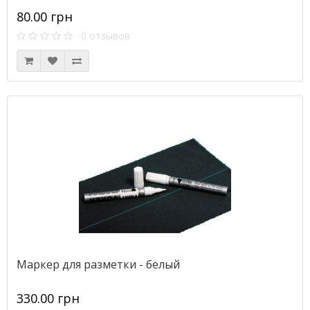
80.00 грн
0 отзывов
Маркер для разметки - белый
330.00 грн