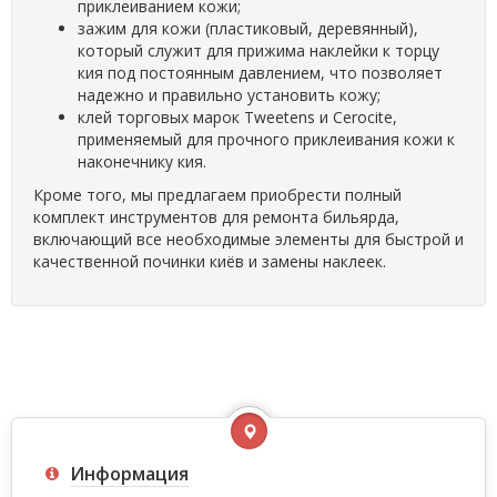
приклеиванием кожи;
зажим для кожи (пластиковый, деревянный),
который служит для прижима наклейки к торцу
кия под постоянным давлением, что позволяет
надежно и правильно установить кожу;
клей торговых марок Tweetens и Cerocite,
применяемый для прочного приклеивания кожи к
наконечнику кия.
Кроме того, мы предлагаем приобрести полный
комплект инструментов для ремонта бильярда,
включающий все необходимые элементы для быстрой и
качественной починки киёв и замены наклеек.
Информация