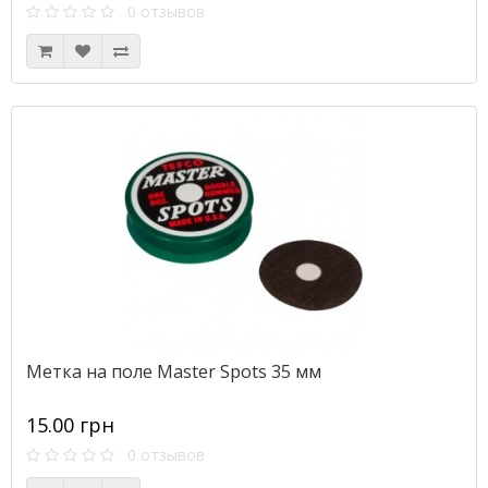
0 отзывов
Метка на поле Master Spots 35 мм
15.00 грн
0 отзывов