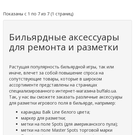
Показаны с 1 по 7 из 7 (1 страниц)
Бильярдные аксессуары
для ремонта и разметки
Растущая популярность бильярдной игры, так или
иначе, влечет за собой повышение спроса на
сопутствующие товары, которые в широком
ассортименте представлены на страницах
специализированного интернет-магазина buffalo.ua.
Так, у нас вы сможете заказать различные аксессуары
для разметки игрового поля в бильярде, например:
карандаш Balk Line белого цвета;
маркер для разметки;
метки на поле Spots (для американского пула);
метки на поле Master Spots торговой марки