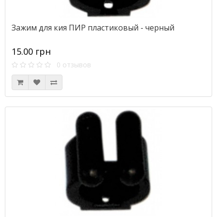
Зажим для кия ПИР пластиковый - черный
15.00 грн
0 отзывов