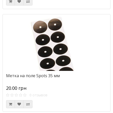
Метка на поле Spots 35 мм
20.00 грн
0 отзывов