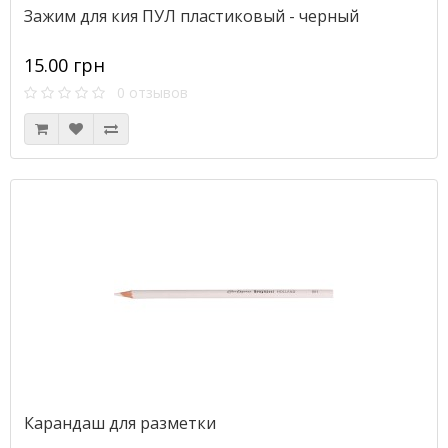
Зажим для кия ПУЛ пластиковый - черный
15.00 грн
0 отзывов
Карандаш для разметки