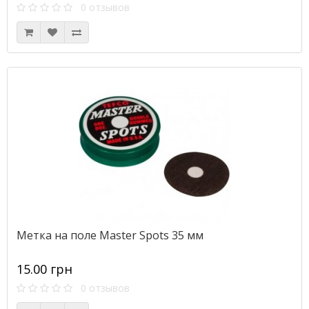
0 отзывов
Метка на поле Master Spots 35 мм
15.00 грн
0 отзывов