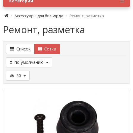
Категории
Аксессуары для бильярда
Ремонт, разметка
Ремонт, разметка
Список
Сетка
по умолчанию
50