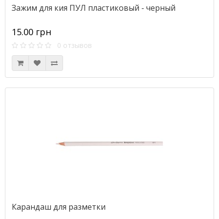
Зажим для кия ПУЛ пластиковый - черный
15.00 грн
0 отзывов
Карандаш для разметки