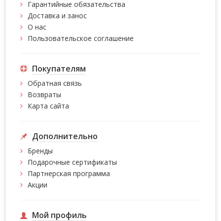
Гарантийные обязательства
Доставка и занос
О нас
Пользовательское соглашение
Покупателям
Обратная связь
Возвраты
Карта сайта
Дополнительно
Бренды
Подарочные сертификаты
Партнерская программа
Акции
Мой профиль