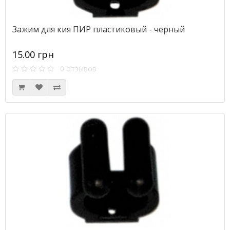
Зажим для кия ПИР пластиковый - черный
15.00 грн
0 отзывов