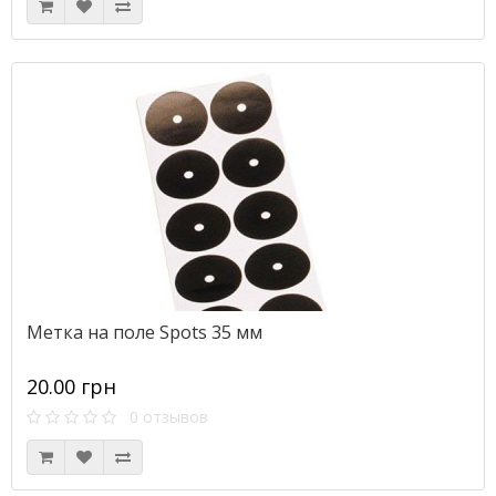
Метка на поле Spots 35 мм
20.00 грн
0 отзывов