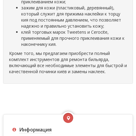
приклеиванием кожи;
зажим для кожи (пластиковый, деревянный),
который служит для прижима наклейки к торцу
кия под постоянным давлением, что позволяет
надежно и правильно установить кожу;
клей торговых марок Tweetens и Cerocite,
применяемый для прочного приклеивания кожи к
наконечнику кия.
Кроме того, мы предлагаем приобрести полный
комплект инструментов для ремонта бильярда,
включающий все необходимые элементы для быстрой и
качественной починки киёв и замены наклеек.
Информация