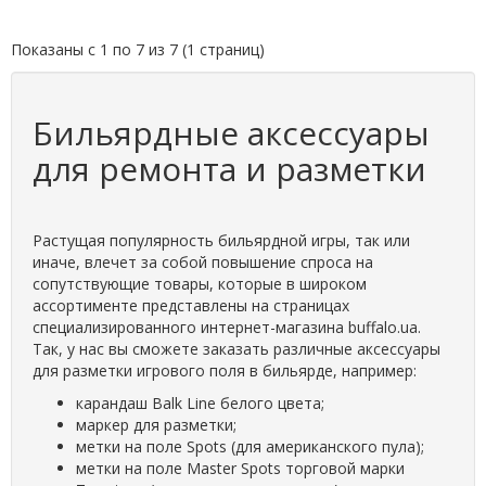
Показаны с 1 по 7 из 7 (1 страниц)
Бильярдные аксессуары
для ремонта и разметки
Растущая популярность бильярдной игры, так или
иначе, влечет за собой повышение спроса на
сопутствующие товары, которые в широком
ассортименте представлены на страницах
специализированного интернет-магазина buffalo.ua.
Так, у нас вы сможете заказать различные аксессуары
для разметки игрового поля в бильярде, например:
карандаш Balk Line белого цвета;
маркер для разметки;
метки на поле Spots (для американского пула);
метки на поле Master Spots торговой марки