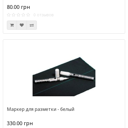
80.00 грн
0 отзывов
Маркер для разметки - белый
330.00 грн