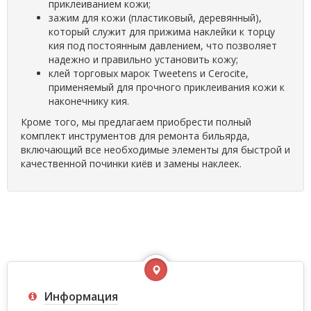
приклеиванием кожи;
зажим для кожи (пластиковый, деревянный),
который служит для прижима наклейки к торцу
кия под постоянным давлением, что позволяет
надежно и правильно установить кожу;
клей торговых марок Tweetens и Cerocite,
применяемый для прочного приклеивания кожи к
наконечнику кия.
Кроме того, мы предлагаем приобрести полный
комплект инструментов для ремонта бильярда,
включающий все необходимые элементы для быстрой и
качественной починки киёв и замены наклеек.
Информация