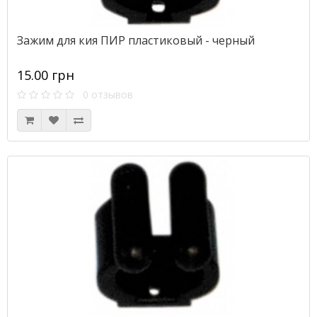
Зажим для кия ПИР пластиковый - черный
15.00 грн
0 отзывов