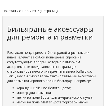
Показаны с 1 по 7 из 7 (1 страниц)
Бильярдные аксессуары
для ремонта и разметки
Растущая популярность бильярдной игры, так или
иначе, влечет за собой повышение спроса на
сопутствующие товары, которые в широком
ассортименте представлены на страницах
специализированного интернет-магазина buffalo.ua.
Так, у нас вы сможете заказать различные аксессуары
для разметки игрового поля в бильярде, например:
карандаш Balk Line белого цвета;
маркер для разметки;
метки на поле Spots (для американского пула);
метки на поле Master Spots торговой марки