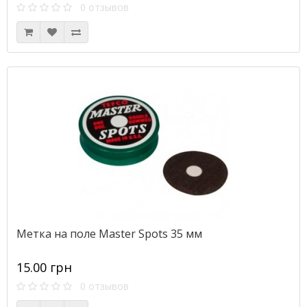
0 отзывов
Метка на поле Master Spots 35 мм
15.00 грн
0 отзывов