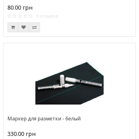
80.00 грн
0 отзывов
Маркер для разметки - белый
330.00 грн