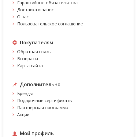
Гарантийные обязательства
Доставка и занос
О нас
Пользовательское соглашение
Покупателям
Обратная связь
Возвраты
Карта сайта
Дополнительно
Бренды
Подарочные сертификаты
Партнерская программа
Акции
Мой профиль