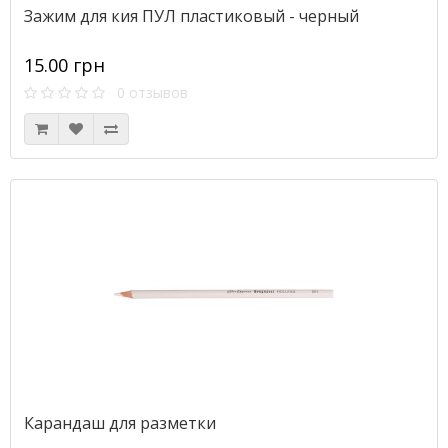
Зажим для кия ПУЛ пластиковый - черный
15.00 грн
0 отзывов
Карандаш для разметки