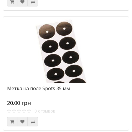
Метка на поле Spots 35 мм
20.00 грн
0 отзывов