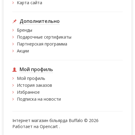
Карта сайта
Дополнительно
Бренды
Подарочные сертификаты
Партнерская программа
Акции
Мой профиль
Мой профиль
История заказов
Избранное
Подписка на новости
Інтернет магазин більярда Buffalo © 2026
Работает на
Opencart
.