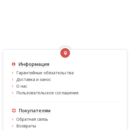
Информация
Гарантийные обязательства
Доставка и занос
О нас
Пользовательское соглашение
Покупателям
Обратная связь
Возвраты