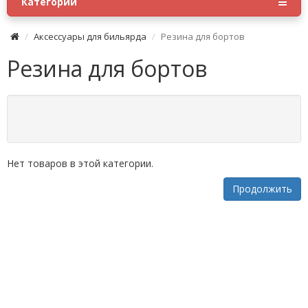
Категории
Аксессуары для бильярда
Резина для бортов
Резина для бортов
Нет товаров в этой категории.
Продолжить