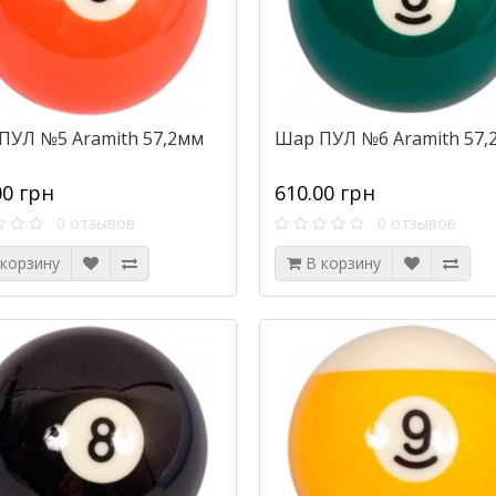
ПУЛ №5 Aramith 57,2мм
Шар ПУЛ №6 Aramith 57,
00 грн
610.00 грн
0 отзывов
0 отзывов
 корзину
В корзину