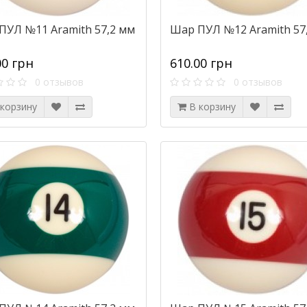
ПУЛ №11 Aramith 57,2 мм
Шар ПУЛ №12 Aramith 57
00 грн
610.00 грн
0 отзывов
0 отзывов
 корзину
В корзину