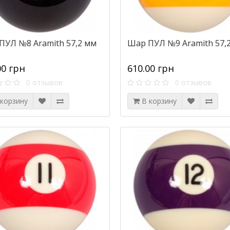
ПУЛ №8 Aramith 57,2 мм
Шар ПУЛ №9 Aramith 57,
00 грн
610.00 грн
0 отзывов
0 отзывов
 корзину
В корзину