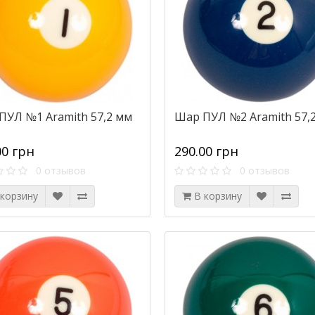
ПУЛ №1 Aramith 57,2 мм
Шар ПУЛ №2 Aramith 57,
00 грн
290.00 грн
0 отзывов
0 отзывов
 корзину
В корзину