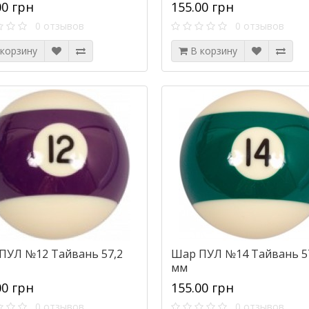
00 грн
155.00 грн
0 отзывов
0 отзывов
 корзину
В корзину
ПУЛ №12 Тайвань 57,2
Шар ПУЛ №14 Тайвань 5
мм
00 грн
155.00 грн
0 отзывов
0 отзывов