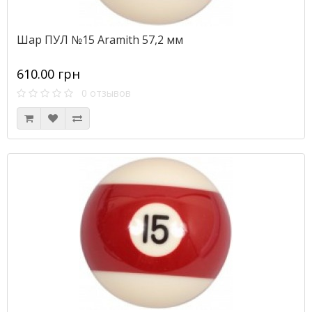
Шар ПУЛ №15 Aramith 57,2 мм
610.00 грн
0 отзывов