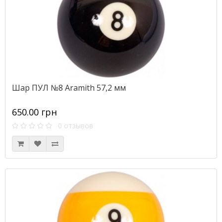
Шар ПУЛ №8 Aramith 57,2 мм
650.00 грн
0 отзывов