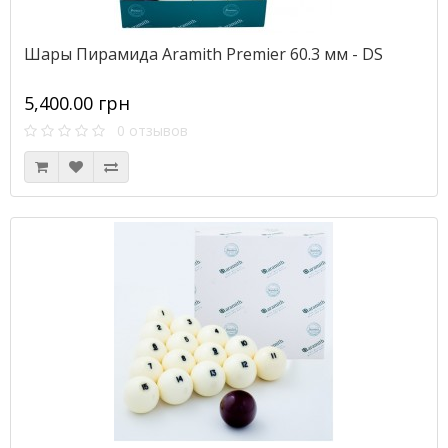
Шары Пирамида Aramith Premier 60.3 мм - DS
5,400.00 грн
0 отзывов