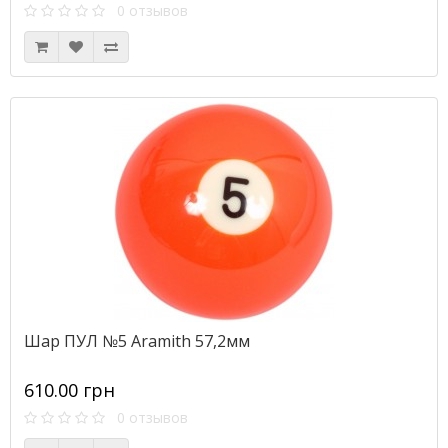
0 отзывов
Шар ПУЛ №5 Aramith 57,2мм
610.00 грн
0 отзывов