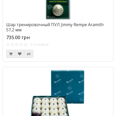
Шар тренировочный ПУЛ Jimmy Rempe Aramith
57,2 мм
735.00 грн
0 отзывов