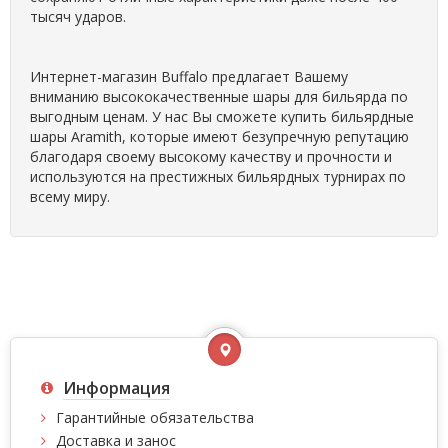
тысяч ударов.
Интернет-магазин Buffalo предлагает Вашему
вниманию высококачественные шары для бильярда по
выгодным ценам. У нас Вы сможете купить бильярдные
шары Aramith, которые имеют безупречную репутацию
благодаря своему высокому качеству и прочности и
используются на престижных бильярдных турнирах по
всему миру.
Информация
Гарантийные обязательства
Доставка и занос