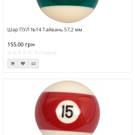
Шар ПУЛ №14 Тайвань 57,2 мм
155.00 грн
0 отзывов