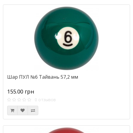
Шар ПУЛ №6 Тайвань 57,2 мм
155.00 грн
0 отзывов