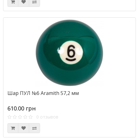
Шар ПУЛ №6 Aramith 57,2 мм
610.00 грн
0 отзывов