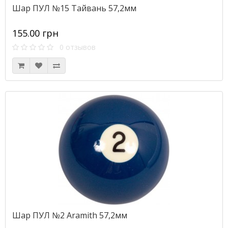
Шар ПУЛ №15 Тайвань 57,2мм
155.00 грн
0 отзывов
Шар ПУЛ №2 Aramith 57,2мм