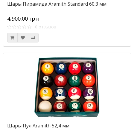
Шары Пирамида Aramith Standard 60.3 мм
4,900.00 грн
0 отзывов
Шары Пул Aramith 52,4 мм