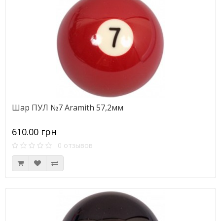
Шар ПУЛ №7 Aramith 57,2мм
610.00 грн
0 отзывов