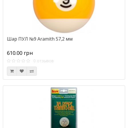
Шар ПУЛ №9 Aramith 57,2 мм
610.00 грн
0 отзывов