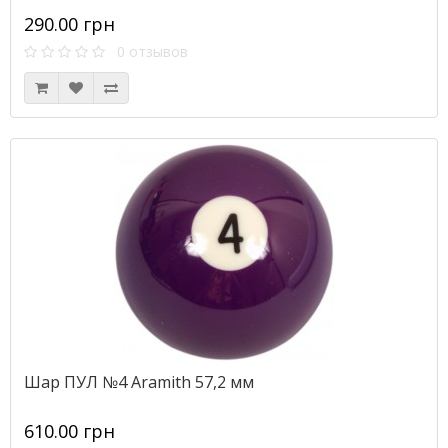
290.00 грн
0 отзывов
Шар ПУЛ №4 Aramith 57,2 мм
610.00 грн