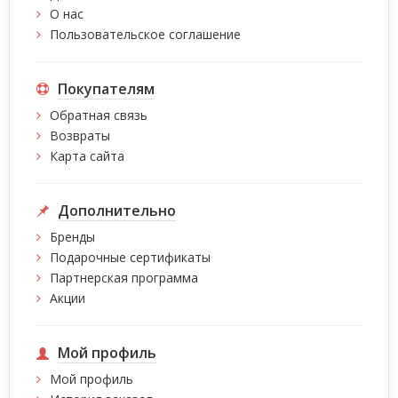
О нас
Пользовательское соглашение
Покупателям
Обратная связь
Возвраты
Карта сайта
Дополнительно
Бренды
Подарочные сертификаты
Партнерская программа
Акции
Мой профиль
Мой профиль