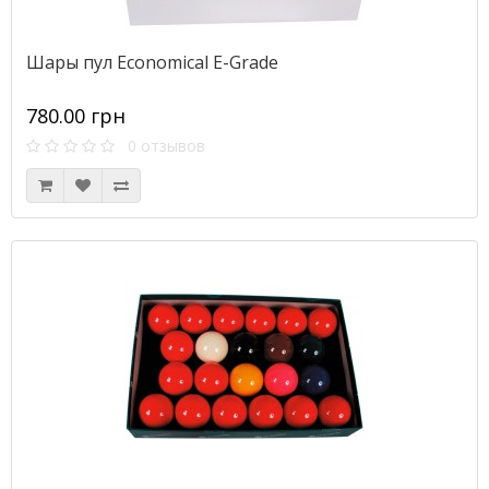
Шары пул Economical E-Grade
780.00 грн
0 отзывов