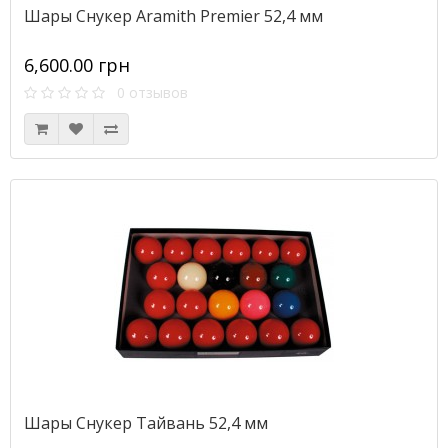
Шары Снукер Aramith Premier 52,4 мм
6,600.00 грн
0 отзывов
Шары Снукер Тайвань 52,4 мм