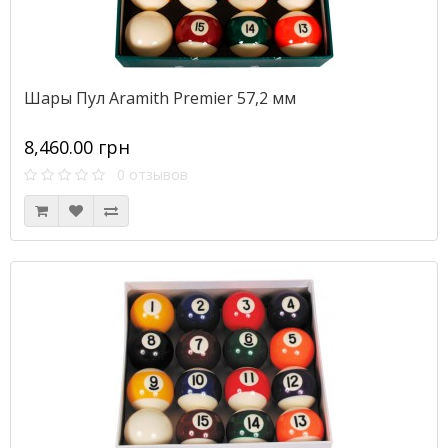
Шары Пул Aramith Premier 57,2 мм
8,460.00 грн
0 отзывов