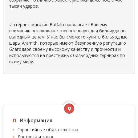
тысяч ударов.
Интернет-магазин Buffalo предлагает Вашему
вниманию высококачественные шары для бильярда по
выгодным ценам. У нас Вы сможете купить бильярдные
шары Aramith, которые имеют безупречную репутацию
благодаря своему высокому качеству и прочности и
используются на престижных бильярдных турнирах по
всему миру.
Информация
Гарантийные обязательства
Доставка и занос