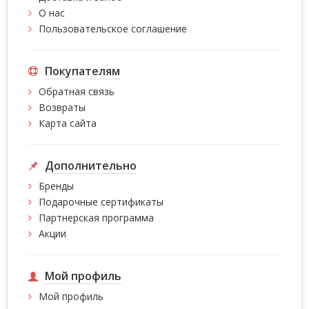
О нас
Пользовательское соглашение
Покупателям
Обратная связь
Возвраты
Карта сайта
Дополнительно
Бренды
Подарочные сертификаты
Партнерская программа
Акции
Мой профиль
Мой профиль