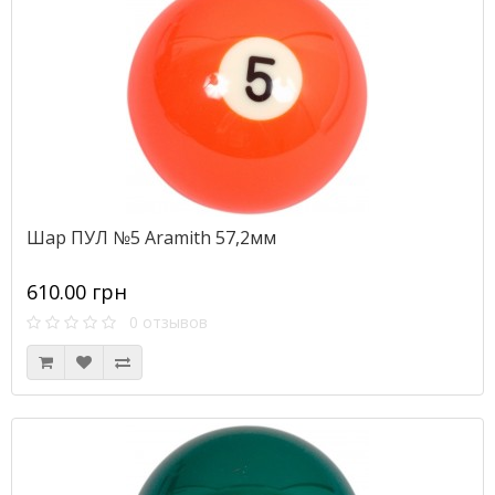
Шар ПУЛ №5 Aramith 57,2мм
610.00 грн
0 отзывов