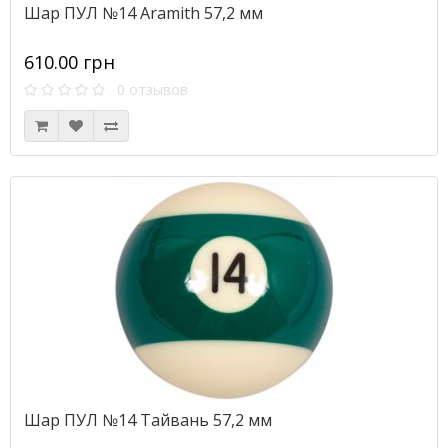
Шар ПУЛ №14 Aramith 57,2 мм
610.00 грн
0 отзывов
Шар ПУЛ №14 Тайвань 57,2 мм