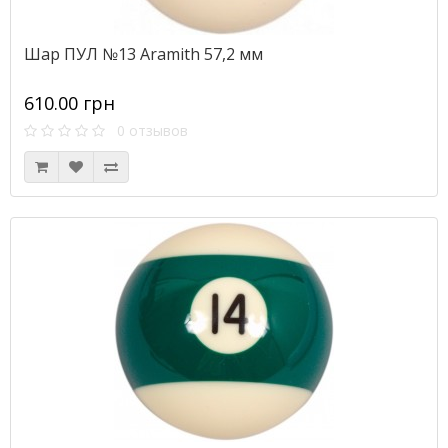
Шар ПУЛ №13 Aramith 57,2 мм
610.00 грн
0 отзывов