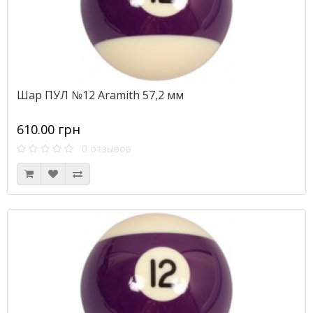
Шар ПУЛ №12 Aramith 57,2 мм
610.00 грн
0 отзывов