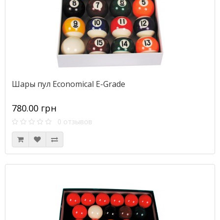
Шары пул Economical E-Grade
780.00 грн
0 отзывов