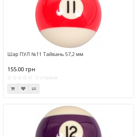
Шар ПУЛ №11 Тайвань 57,2 мм
155.00 грн
0 отзывов