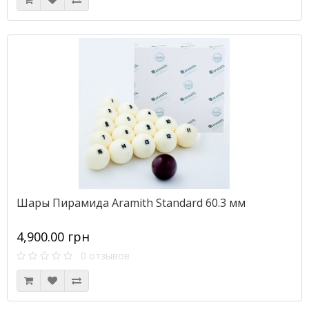
Шары Пирамида Aramith Standard 60.3 мм
4,900.00 грн
0 отзывов