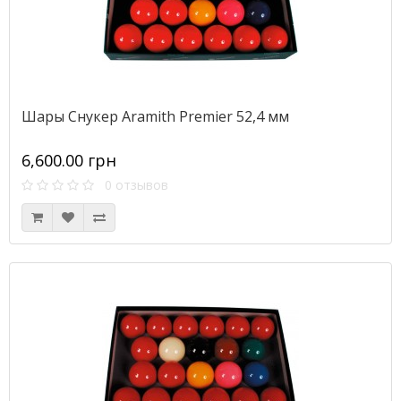
Шары Снукер Aramith Premier 52,4 мм
6,600.00 грн
0 отзывов