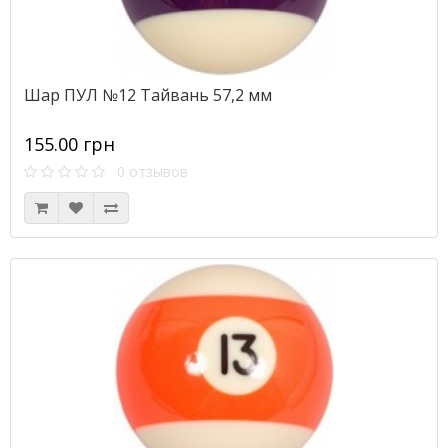
Шар ПУЛ №12 Тайвань 57,2 мм
155.00 грн
0 отзывов