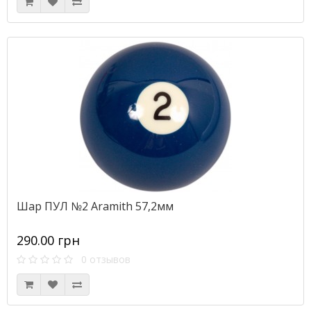
Шар ПУЛ №2 Aramith 57,2мм
290.00 грн
0 отзывов