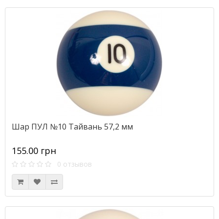
Шар ПУЛ №10 Тайвань 57,2 мм
155.00 грн
0 отзывов