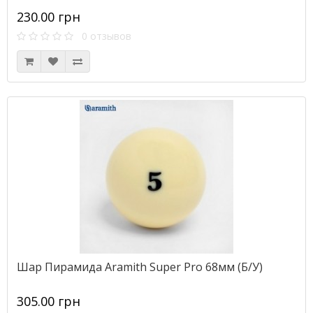
230.00 грн
0 отзывов
Шар Пирамида Aramith Super Pro 68мм (Б/У)
305.00 грн