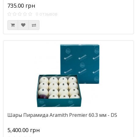
735.00 грн
0 отзывов
Шары Пирамида Aramith Premier 60.3 мм - DS
5,400.00 грн