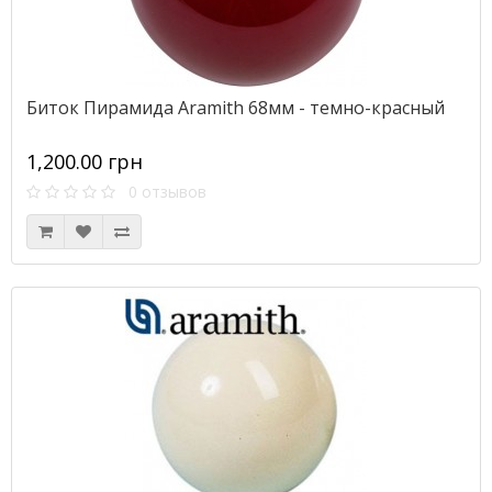
Биток Пирамида Aramith 68мм - темно-красный
1,200.00 грн
0 отзывов