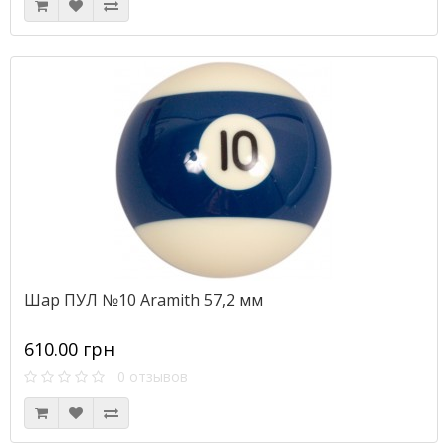
Шар ПУЛ №10 Aramith 57,2 мм
610.00 грн
0 отзывов