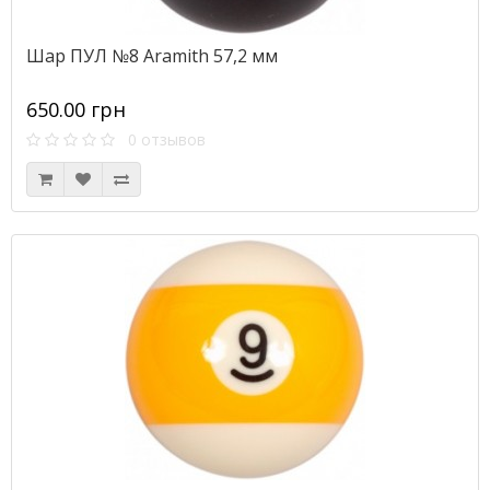
Шар ПУЛ №8 Aramith 57,2 мм
650.00 грн
0 отзывов