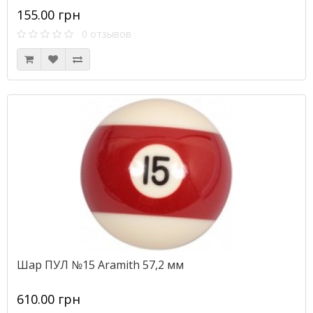
155.00 грн
0 отзывов
Шар ПУЛ №15 Aramith 57,2 мм
610.00 грн