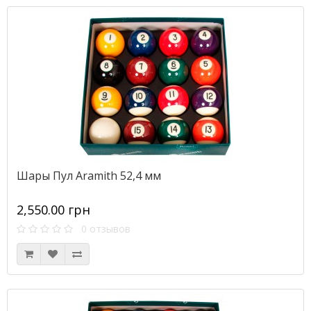
Шары Пул Aramith 52,4 мм
2,550.00 грн
0 отзывов