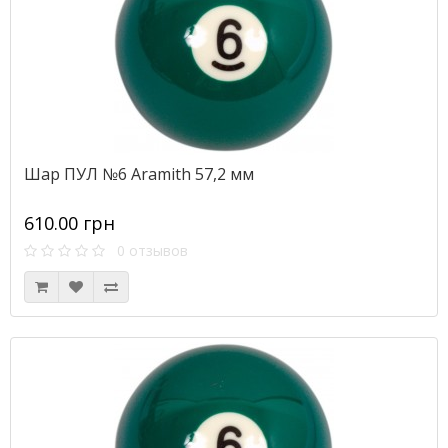
Шар ПУЛ №6 Aramith 57,2 мм
610.00 грн
0 отзывов