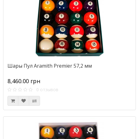
Шары Пул Aramith Premier 57,2 мм
8,460.00 грн
0 отзывов