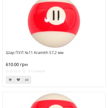
Шар ПУЛ №11 Aramith 57,2 мм
610.00 грн
0 отзывов