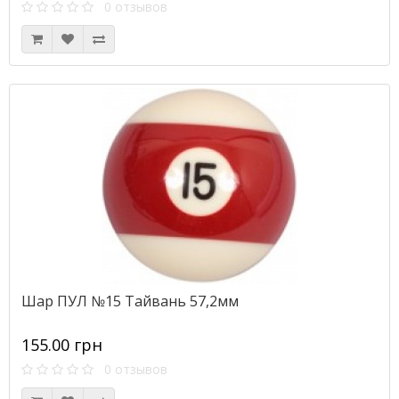
0 отзывов
Шар ПУЛ №15 Тайвань 57,2мм
155.00 грн
0 отзывов