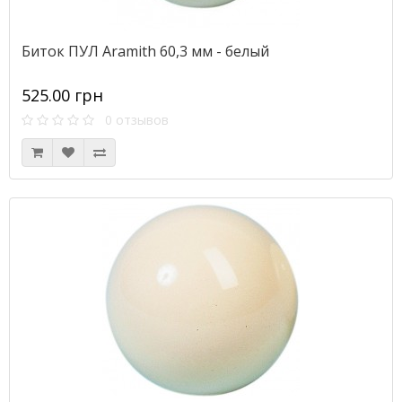
Биток ПУЛ Aramith 60,3 мм - белый
525.00 грн
0 отзывов