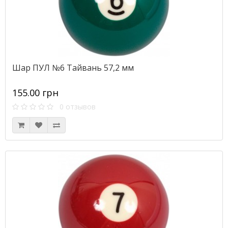
Шар ПУЛ №6 Тайвань 57,2 мм
155.00 грн
0 отзывов