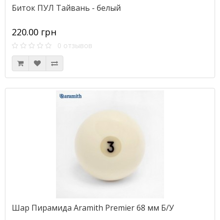
Биток ПУЛ Тайвань - белый
220.00 грн
0 отзывов
Шар Пирамида Aramith Premier 68 мм Б/У