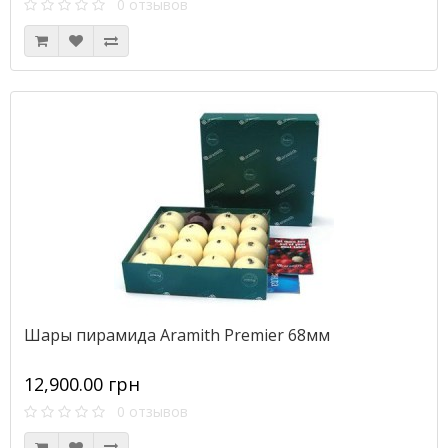
0 отзывов
Шары пирамида Aramith Premier 68мм
12,900.00 грн
0 отзывов