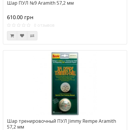
Шар ПУЛ №9 Aramith 57,2 мм
610.00 грн
0 отзывов
Шар тренировочный ПУЛ Jimmy Rempe Aramith
57,2 мм