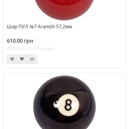
Шар ПУЛ №7 Aramith 57,2мм
610.00 грн
0 отзывов