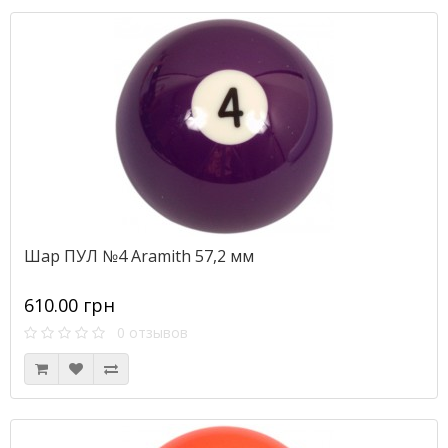
Шар ПУЛ №4 Aramith 57,2 мм
610.00 грн
0 отзывов