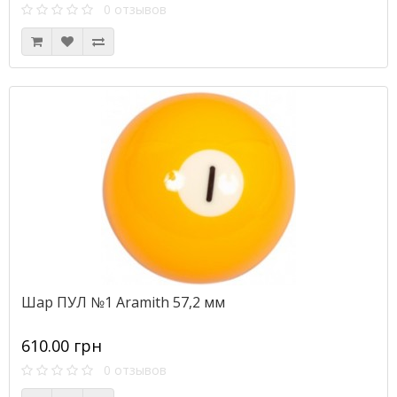
0 отзывов
Шар ПУЛ №1 Aramith 57,2 мм
610.00 грн
0 отзывов