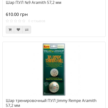
Шар ПУЛ №9 Aramith 57,2 мм
610.00 грн
0 отзывов
Шар тренировочный ПУЛ Jimmy Rempe Aramith
57,2 мм