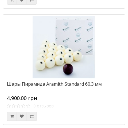
Шары Пирамида Aramith Standard 60.3 мм
4,900.00 грн
0 отзывов