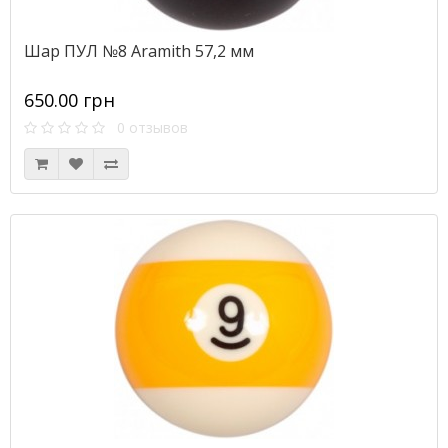
Шар ПУЛ №8 Aramith 57,2 мм
650.00 грн
0 отзывов