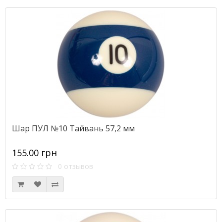
Шар ПУЛ №10 Тайвань 57,2 мм
155.00 грн
0 отзывов