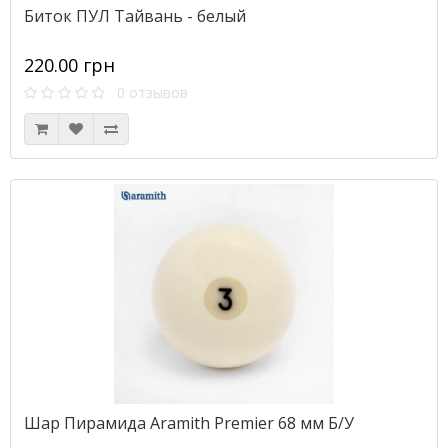
Биток ПУЛ Тайвань - белый
220.00 грн
0 отзывов
Шар Пирамида Aramith Premier 68 мм Б/У