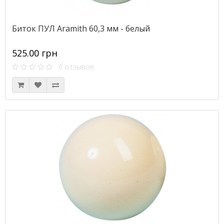
Биток ПУЛ Aramith 60,3 мм - белый
525.00 грн
0 отзывов