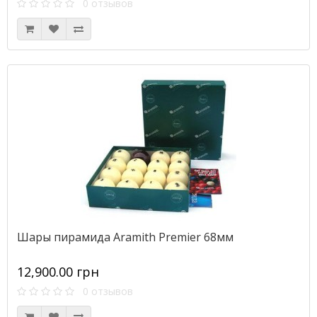
0 отзывов
Шары пирамида Aramith Premier 68мм
12,900.00 грн
0 отзывов