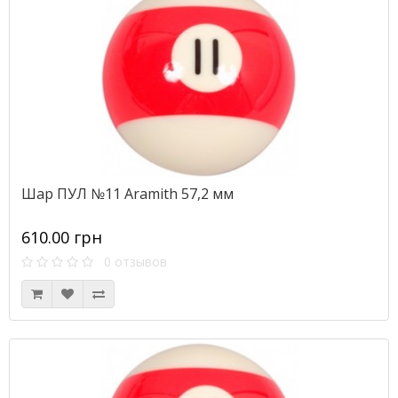
Шар ПУЛ №11 Aramith 57,2 мм
610.00 грн
0 отзывов