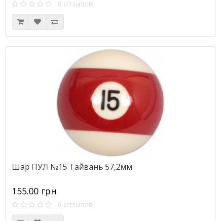
0 отзывов
Шар ПУЛ №15 Тайвань 57,2мм
155.00 грн
0 отзывов