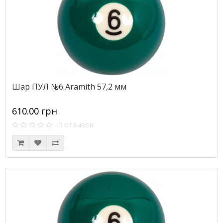
Шар ПУЛ №6 Aramith 57,2 мм
610.00 грн
0 отзывов