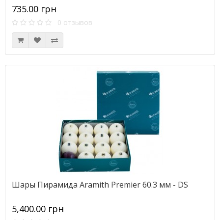
735.00 грн
0 отзывов
Шары Пирамида Aramith Premier 60.3 мм - DS
5,400.00 грн