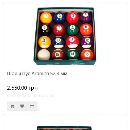
Шары Пул Aramith 52,4 мм
2,550.00 грн
0 отзывов