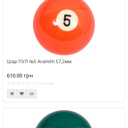
Шар ПУЛ №5 Aramith 57,2мм
610.00 грн
0 отзывов