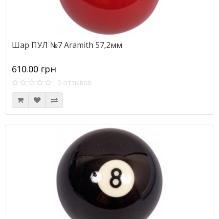
Шар ПУЛ №7 Aramith 57,2мм
610.00 грн
0 отзывов