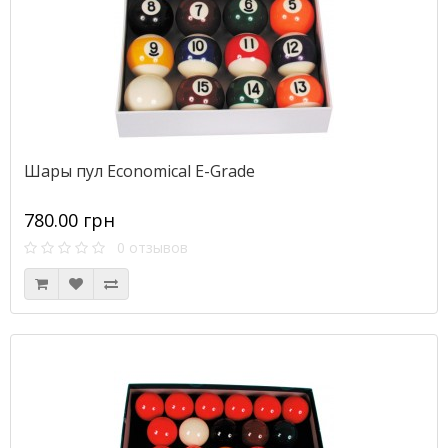
Шары пул Economical E-Grade
780.00 грн
0 отзывов