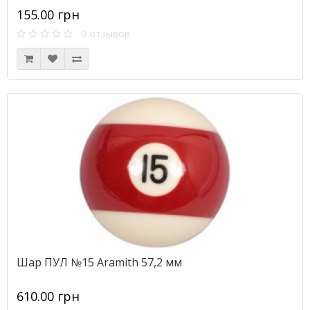
155.00 грн
0 отзывов
Шар ПУЛ №15 Aramith 57,2 мм
610.00 грн