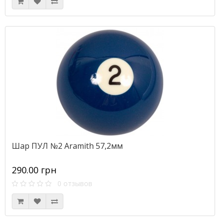
Шар ПУЛ №2 Aramith 57,2мм
290.00 грн
0 отзывов