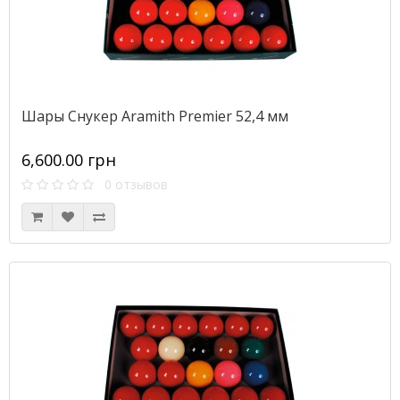
Шары Снукер Aramith Premier 52,4 мм
6,600.00 грн
0 отзывов