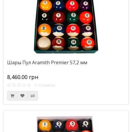
Шары Пул Aramith Premier 57,2 мм
8,460.00 грн
0 отзывов