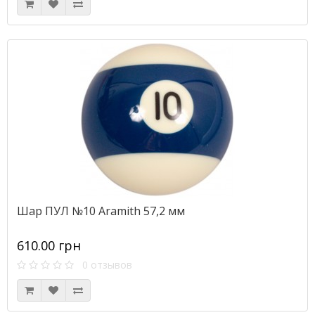
Шар ПУЛ №10 Aramith 57,2 мм
610.00 грн
0 отзывов