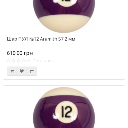
Шар ПУЛ №12 Aramith 57,2 мм
610.00 грн
0 отзывов