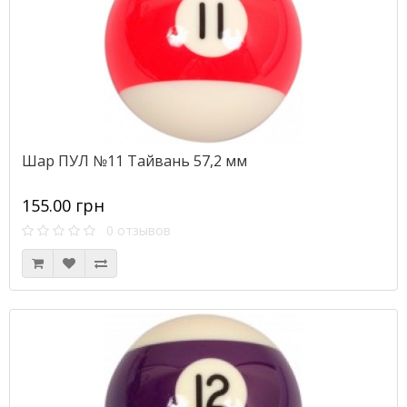
Шар ПУЛ №11 Тайвань 57,2 мм
155.00 грн
0 отзывов