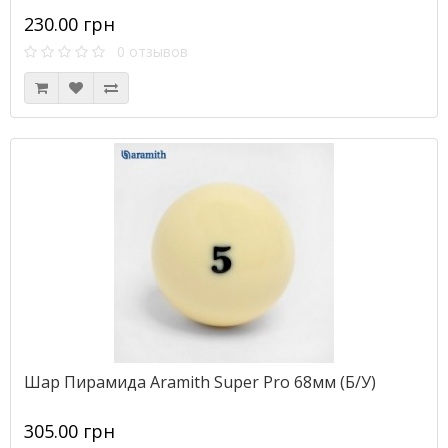
230.00 грн
0 отзывов
Шар Пирамида Aramith Super Pro 68мм (Б/У)
305.00 грн