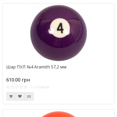
Шар ПУЛ №4 Aramith 57,2 мм
610.00 грн
0 отзывов