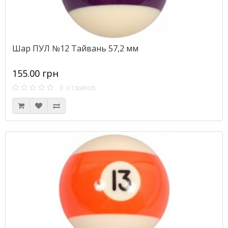
Шар ПУЛ №12 Тайвань 57,2 мм
155.00 грн
0 отзывов