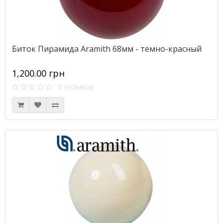
Биток Пирамида Aramith 68мм - темно-красный
1,200.00 грн
0 отзывов