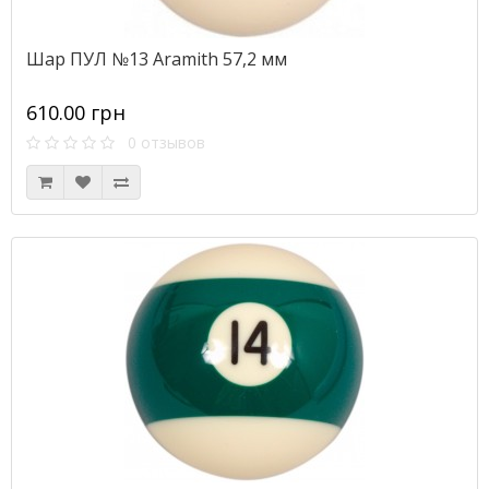
Шар ПУЛ №13 Aramith 57,2 мм
610.00 грн
0 отзывов