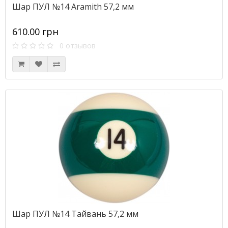
Шар ПУЛ №14 Aramith 57,2 мм
610.00 грн
0 отзывов
Шар ПУЛ №14 Тайвань 57,2 мм