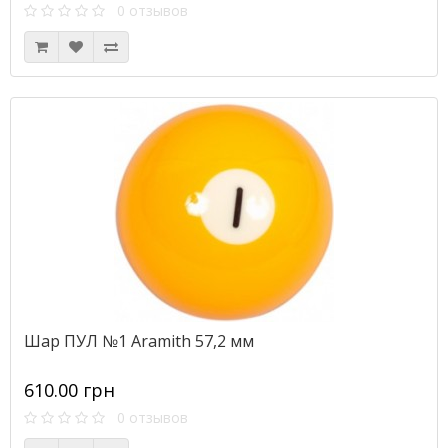
0 отзывов
Шар ПУЛ №1 Aramith 57,2 мм
610.00 грн
0 отзывов