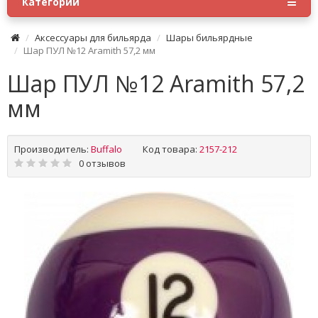
Категории
Аксессуары для бильярда
Шары бильярдные
Шар ПУЛ №12 Aramith 57,2 мм
Шар ПУЛ №12 Aramith 57,2
мм
Производитель:
Buffalo
Код товара:
2157-212
0 отзывов