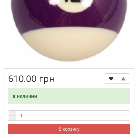
610.00 грн
в наличии
+
−
В корзину