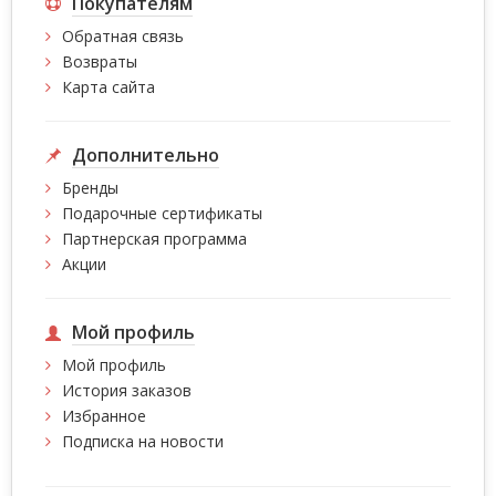
Покупателям
Обратная связь
Возвраты
Карта сайта
Дополнительно
Бренды
Подарочные сертификаты
Партнерская программа
Акции
Мой профиль
Мой профиль
История заказов
Избранное
Подписка на новости