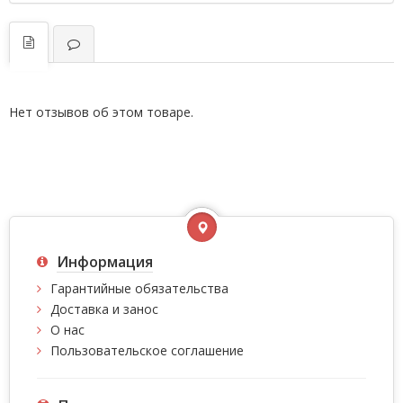
Нет отзывов об этом товаре.
Информация
Гарантийные обязательства
Доставка и занос
О нас
Пользовательское соглашение