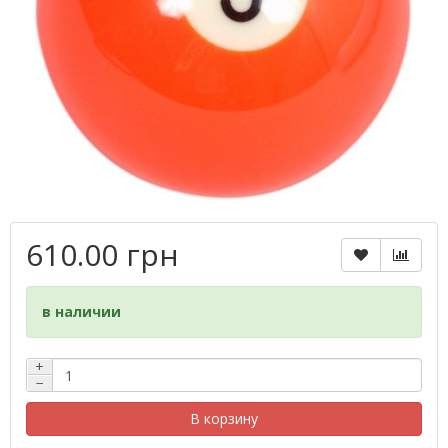
610.00 грн
в наличии
+
−
В корзину