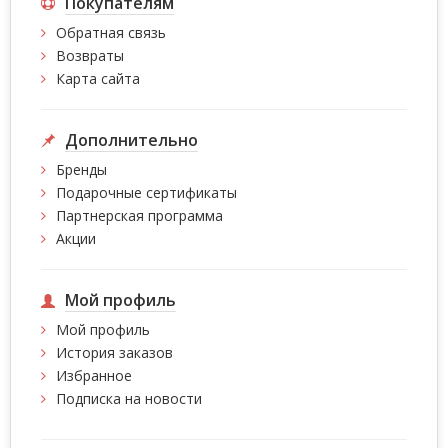
Покупателям
Обратная связь
Возвраты
Карта сайта
Дополнительно
Бренды
Подарочные сертификаты
Партнерская программа
Акции
Мой профиль
Мой профиль
История заказов
Избранное
Подписка на новости