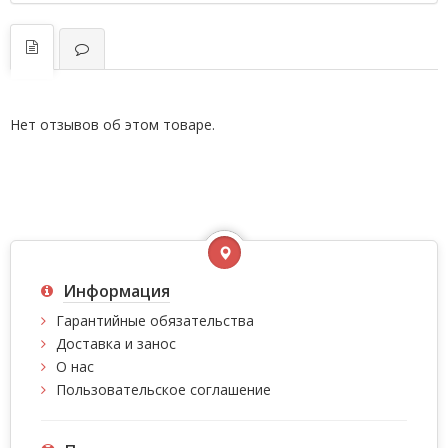
Нет отзывов об этом товаре.
Информация
Гарантийные обязательства
Доставка и занос
О нас
Пользовательское соглашение