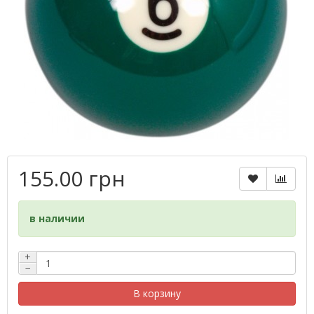
155.00 грн
в наличии
+
−
В корзину