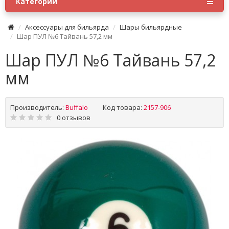
Категории
Аксессуары для бильярда
Шары бильярдные
Шар ПУЛ №6 Тайвань 57,2 мм
Шар ПУЛ №6 Тайвань 57,2
мм
Производитель:
Buffalo
Код товара:
2157-906
0 отзывов