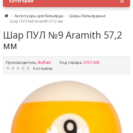
Категории
Аксессуары для бильярда
Шары бильярдные
Шар ПУЛ №9 Aramith 57,2 мм
Шар ПУЛ №9 Aramith 57,2
мм
Производитель:
Buffalo
Код товара:
2157-209
0 отзывов