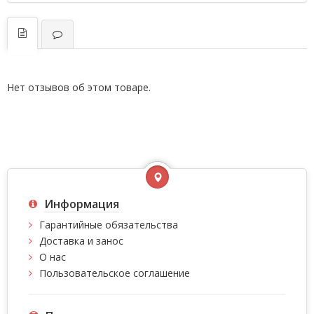
Нет отзывов об этом товаре.
Информация
Гарантийные обязательства
Доставка и занос
О нас
Пользовательское соглашение