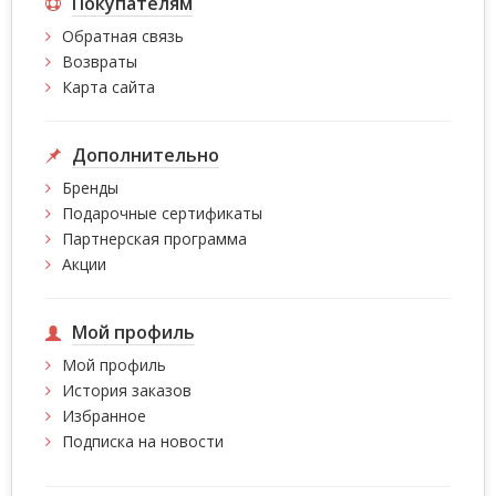
Покупателям
Обратная связь
Возвраты
Карта сайта
Дополнительно
Бренды
Подарочные сертификаты
Партнерская программа
Акции
Мой профиль
Мой профиль
История заказов
Избранное
Подписка на новости