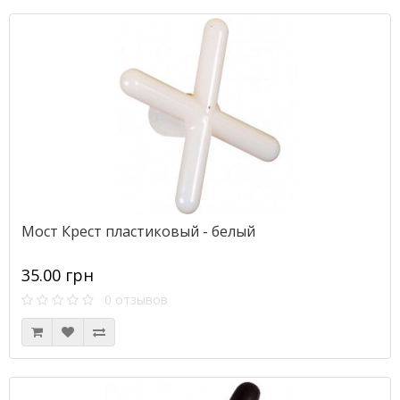
Мост Крест пластиковый - белый
35.00 грн
0 отзывов