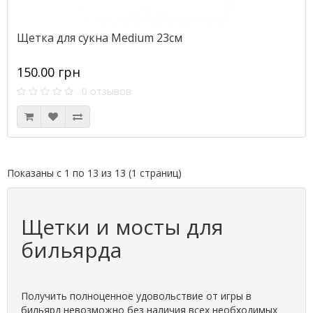
Щетка для сукна Medium 23см
150.00 грн
0 отзывов
Показаны с 1 по 13 из 13 (1 страниц)
Щетки и мосты для
бильярда
Получить полноценное удовольствие от игры в
бильярд невозможно без наличия всех необходимых