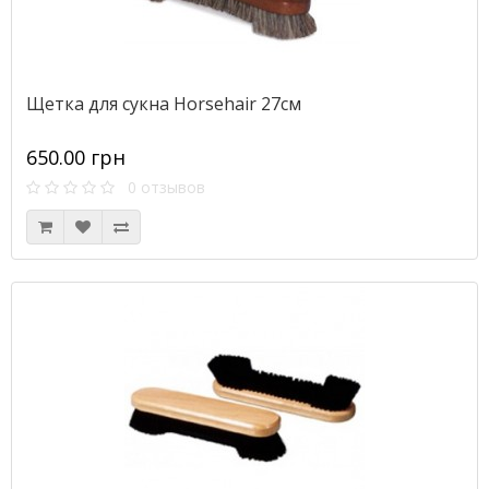
Щетка для сукна Horsehair 27см
650.00 грн
0 отзывов