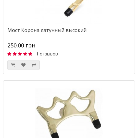
Мост Корона латунный высокий
250.00 грн
1 отзывов