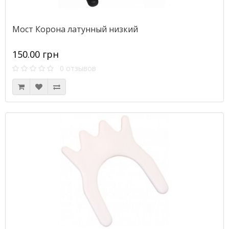
Мост Корона латунный низкий
150.00 грн
0 отзывов