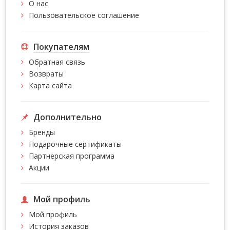
О нас
Пользовательское соглашение
Покупателям
Обратная связь
Возвраты
Карта сайта
Дополнительно
Бренды
Подарочные сертификаты
Партнерская программа
Акции
Мой профиль
Мой профиль
История заказов