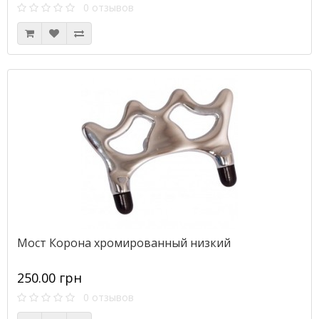
0 отзывов
Мост Корона хромированный низкий
250.00 грн
0 отзывов