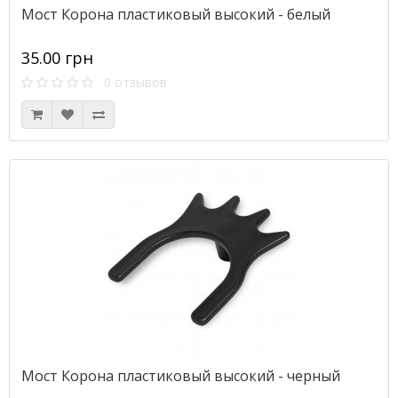
Мост Корона пластиковый высокий - белый
35.00 грн
0 отзывов
Мост Корона пластиковый высокий - черный