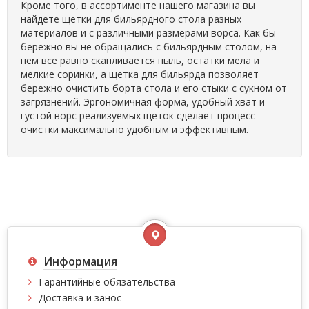
Кроме того, в ассортименте нашего магазина вы
найдете щетки для бильярдного стола разных
материалов и с различными размерами ворса. Как бы
бережно вы не обращались с бильярдным столом, на
нем все равно скапливается пыль, остатки мела и
мелкие соринки, а щетка для бильярда позволяет
бережно очистить борта стола и его стыки с сукном от
загрязнений. Эргономичная форма, удобный хват и
густой ворс реализуемых щеток сделает процесс
очистки максимально удобным и эффективным.
Информация
Гарантийные обязательства
Доставка и занос