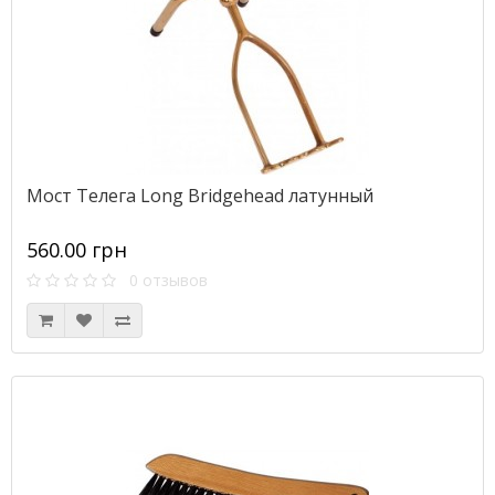
Мост Телега Long Bridgehead латунный
560.00 грн
0 отзывов