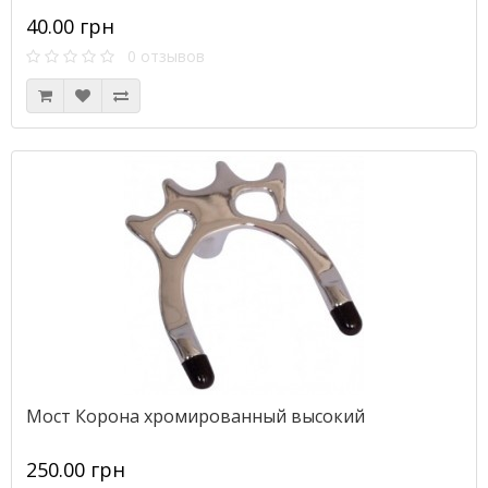
40.00 грн
0 отзывов
Мост Корона хромированный высокий
250.00 грн