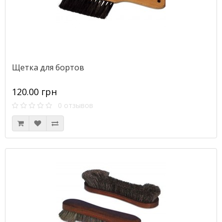
Щетка для бортов
120.00 грн
0 отзывов