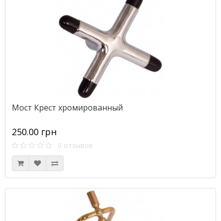
Мост Крест хромированный
250.00 грн
0 отзывов