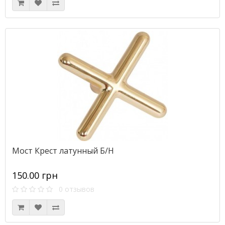
Мост Крест латунный Б/Н
150.00 грн
0 отзывов