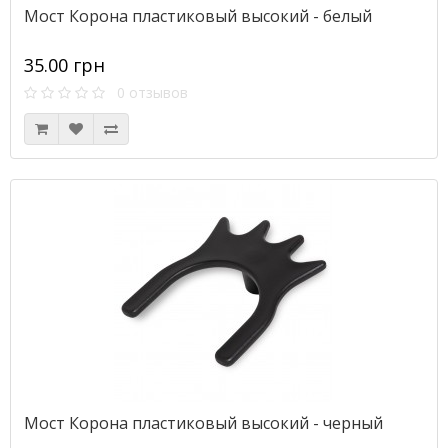
Мост Корона пластиковый высокий - белый
35.00 грн
0 отзывов
Мост Корона пластиковый высокий - черный