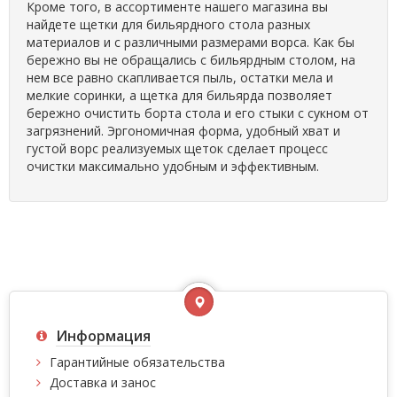
Кроме того, в ассортименте нашего магазина вы
найдете щетки для бильярдного стола разных
материалов и с различными размерами ворса. Как бы
бережно вы не обращались с бильярдным столом, на
нем все равно скапливается пыль, остатки мела и
мелкие соринки, а щетка для бильярда позволяет
бережно очистить борта стола и его стыки с сукном от
загрязнений. Эргономичная форма, удобный хват и
густой ворс реализуемых щеток сделает процесс
очистки максимально удобным и эффективным.
Информация
Гарантийные обязательства
Доставка и занос