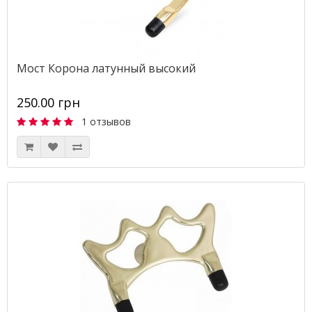
Мост Корона латунный высокий
250.00 грн
1 отзывов