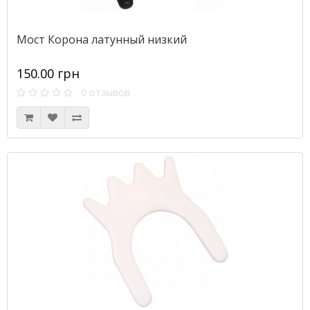
Мост Корона латунный низкий
150.00 грн
0 отзывов