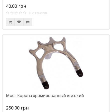
40.00 грн
0 отзывов
Мост Корона хромированный высокий
250.00 грн