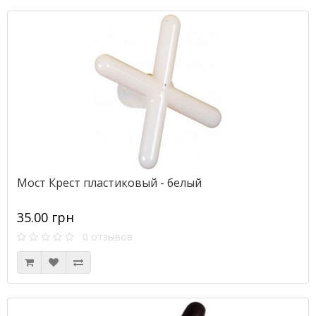
Мост Крест пластиковый - белый
35.00 грн
0 отзывов