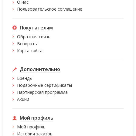
О нас
Пользовательское соглашение
Покупателям
Обратная связь
Возвраты
Карта сайта
Дополнительно
Бренды
Подарочные сертификаты
Партнерская программа
Акции
Мой профиль
Мой профиль
История заказов