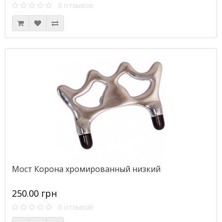
0 отзывов
Мост Корона хромированный низкий
250.00 грн
0 отзывов