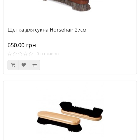
Щетка для сукна Horsehair 27см
650.00 грн
0 отзывов