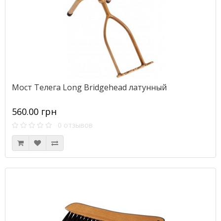
Мост Телега Long Bridgehead латунный
560.00 грн
0 отзывов