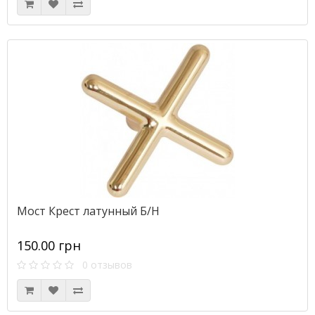
Мост Крест латунный Б/Н
150.00 грн
0 отзывов