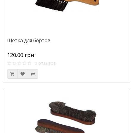
Щетка для бортов
120.00 грн
0 отзывов