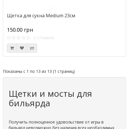
Щетка для сукна Medium 23см
150.00 грн
0 отзывов
Показаны с 1 по 13 из 13 (1 страниц)
Щетки и мосты для
бильярда
Получить полноценное удовольствие от игры в
бильярд невозможно без наличия всех необходимых