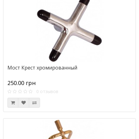
Мост Крест хромированный
250.00 грн
0 отзывов