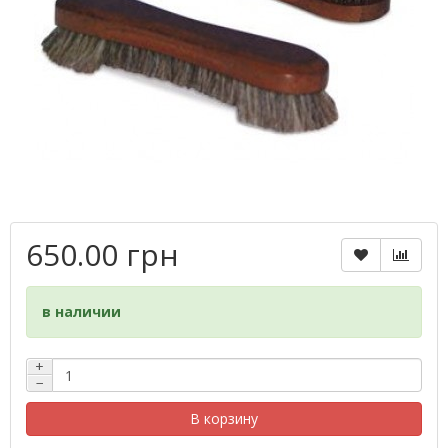
650.00 грн
в наличии
+
−
В корзину