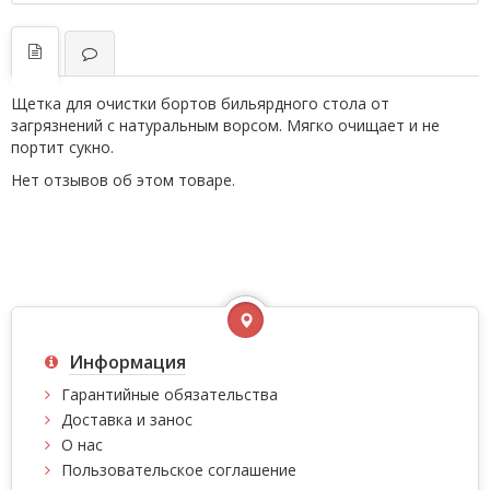
Щетка для очистки бортов бильярдного стола от
загрязнений с натуральным ворсом. Мягко очищает и не
портит сукно.
Нет отзывов об этом товаре.
Информация
Гарантийные обязательства
Доставка и занос
О нас
Пользовательское соглашение