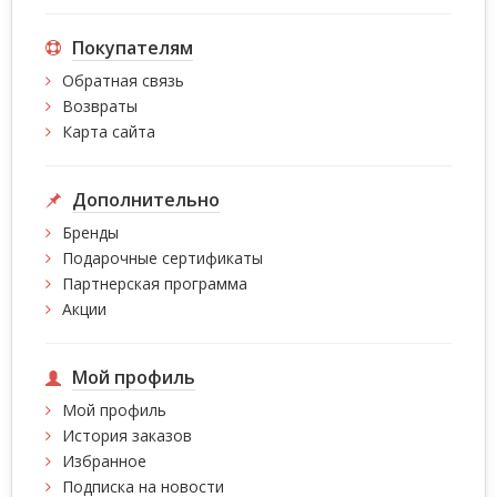
Покупателям
Обратная связь
Возвраты
Карта сайта
Дополнительно
Бренды
Подарочные сертификаты
Партнерская программа
Акции
Мой профиль
Мой профиль
История заказов
Избранное
Подписка на новости