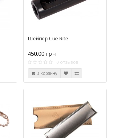
Шейпер Cue Rite
450.00 грн
0 отзывов
В корзину