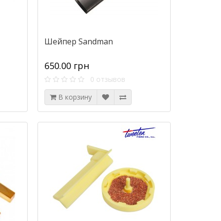
Шейпер Sandman
650.00 грн
0 отзывов
В корзину