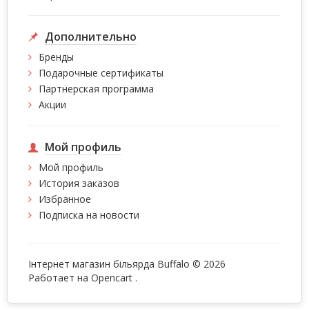
Дополнительно
Бренды
Подарочные сертификаты
Партнерская программа
Акции
Мой профиль
Мой профиль
История заказов
Избранное
Подписка на новости
Інтернет магазин більярда Buffalo © 2026
Работает на
Opencart
.