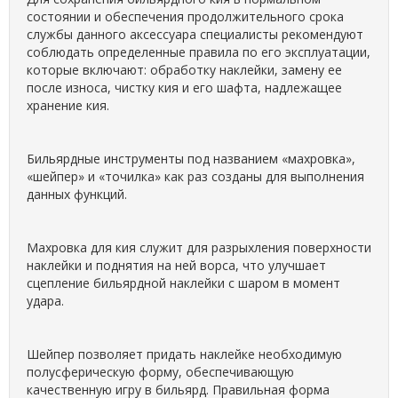
состоянии и обеспечения продолжительного срока
службы данного аксессуара специалисты рекомендуют
соблюдать определенные правила по его эксплуатации,
которые включают: обработку наклейки, замену ее
после износа, чистку кия и его шафта, надлежащее
хранение кия.
Бильярдные инструменты под названием «махровка»,
«шейпер» и «точилка» как раз созданы для выполнения
данных функций.
Махровка для кия служит для разрыхления поверхности
наклейки и поднятия на ней ворса, что улучшает
сцепление бильярдной наклейки с шаром в момент
удара.
Шейпер позволяет придать наклейке необходимую
полусферическую форму, обеспечивающую
качественную игру в бильярд. Правильная форма