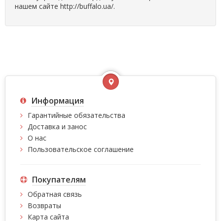
нашем сайте http://buffalo.ua/.
Информация
Гарантийные обязательства
Доставка и занос
О нас
Пользовательское соглашение
Покупателям
Обратная связь
Возвраты
Карта сайта