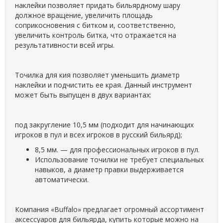
наклейки позволяет придать бильярдному шару
должное вращение, увеличить площадь
соприкосновения с битком и, соответственно,
увеличить контроль битка, что отражается на
результативности всей игры.
Точилка для кия позволяет уменьшить диаметр
наклейки и подчистить ее края. Данный инструмент
может быть выпущен в двух вариантах:
под закругление 10,5 мм (подходит для начинающих
игроков в пул и всех игроков в русский бильярд);
8,5 мм. — для профессиональных игроков в пул.
Использование точилки не требует специальных
навыков, а диаметр правки выдерживается
автоматически.
Компания «Buffalo» предлагает огромный ассортимент
аксессуаров для бильярда, купить которые можно на