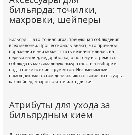
бильярда: точилки,
махровки, шейперы
Бильярд — это точная игра, требующая соблюдения
всех мелочей. Профессионалы знают, что причиной
поражения в ней может стать незначительная, на
первый взгляд, недоработка, а потому и стремятся
соблюдать максимальную аккуратность в выборе и
подготовке всех инструментов. Незаменимыми
помощниками в этом деле являются такие аксессуары,
как шейпер, махровка и точилка для кия.
Атрибуты для ухода за
бильярдным кием
Для сохранения бильярдного кия в нормальном