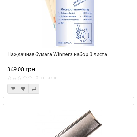
Наждачная бумага Winners набор 3 листа
349.00 грн
0 отзывов