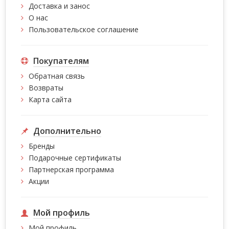
Доставка и занос
О нас
Пользовательское соглашение
Покупателям
Обратная связь
Возвраты
Карта сайта
Дополнительно
Бренды
Подарочные сертификаты
Партнерская программа
Акции
Мой профиль
Мой профиль