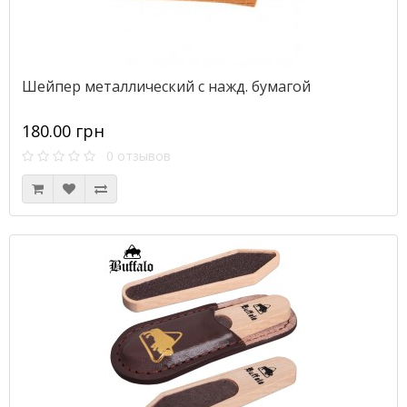
Шейпер металлический с нажд. бумагой
180.00 грн
0 отзывов