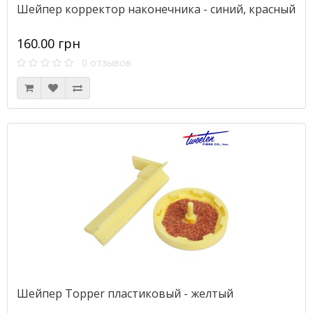
Шейпер корректор наконечника - синий, красный
160.00 грн
0 отзывов
Шейпер Topper пластиковый - желтый