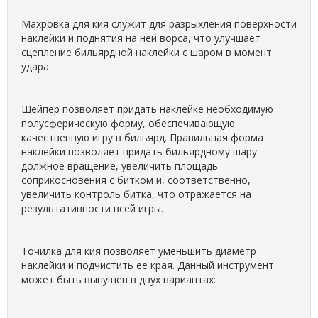
Махровка для кия служит для разрыхления поверхности
наклейки и поднятия на ней ворса, что улучшает
сцепление бильярдной наклейки с шаром в момент
удара.
Шейпер позволяет придать наклейке необходимую
полусферическую форму, обеспечивающую
качественную игру в бильярд. Правильная форма
наклейки позволяет придать бильярдному шару
должное вращение, увеличить площадь
соприкосновения с битком и, соответственно,
увеличить контроль битка, что отражается на
результативности всей игры.
Точилка для кия позволяет уменьшить диаметр
наклейки и подчистить ее края. Данный инструмент
может быть выпущен в двух вариантах: