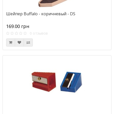
Шейпер Buffalo - коричневый - DS
169.00 грн
0 отзывов