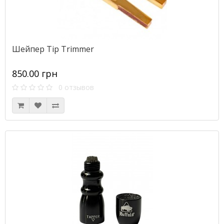
Шейпер Tip Trimmer
850.00 грн
0 отзывов