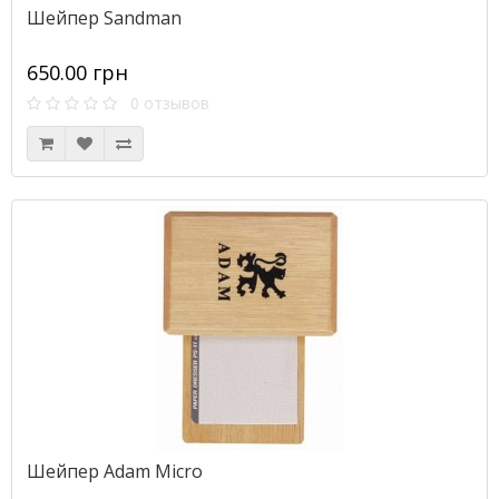
Шейпер Sandman
650.00 грн
0 отзывов
Шейпер Adam Micro