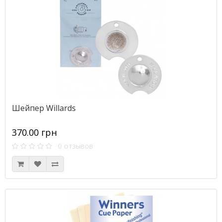
Шейпер Willards
370.00 грн
0 отзывов