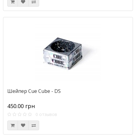
Шейпер Cue Cube - DS
450.00 грн
0 отзывов