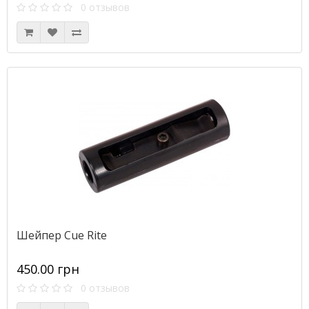
0 отзывов
Шейпер Cue Rite
450.00 грн
0 отзывов