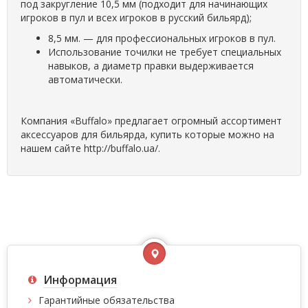
под закругление 10,5 мм (подходит для начинающих
игроков в пул и всех игроков в русский бильярд);
8,5 мм. — для профессиональных игроков в пул.
Использование точилки не требует специальных
навыков, а диаметр правки выдерживается
автоматически.
Компания «Buffalo» предлагает огромный ассортимент
аксессуаров для бильярда, купить которые можно на
нашем сайте http://buffalo.ua/.
Информация
Гарантийные обязательства