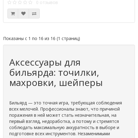
0 отзывов
Показаны с 1 по 16 из 16 (1 страниц)
Аксессуары для
бильярда: точилки,
махровки, шейперы
Бильярд — это точная игра, требующая соблюдения
всех мелочей. Профессионалы знают, что причиной
поражения в ней может стать незначительная, на
первый взгляд, недоработка, а потому и стремятся
соблюдать максимальную аккуратность в выборе и
подготовке всех инструментов. Незаменимыми