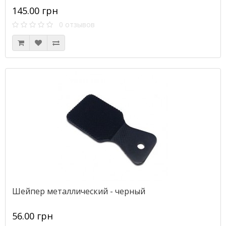
145.00 грн
0 отзывов
Шейпер металлический - черный
56.00 грн