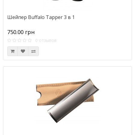
Шейпер Buffalo Tapper 3 в 1
750.00 грн
0 отзывов