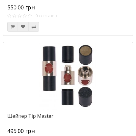
550.00 грн
0 отзывов
Шейпер Tip Master
495.00 грн