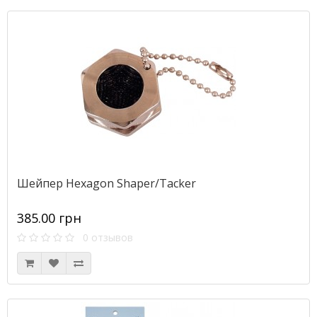
Шейпер Hexagon Shaper/Tacker
385.00 грн
0 отзывов