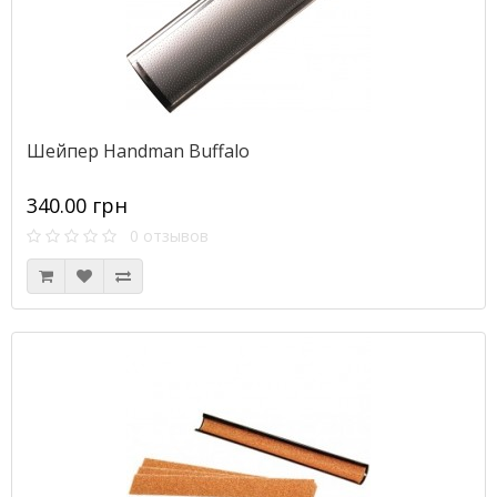
Шейпер Handman Buffalo
340.00 грн
0 отзывов