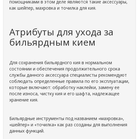
помощниками в этом деле являются такие аксессуары,
как шейпер, махровка и точилка для кия.
Атрибуты для ухода за
бильярдным кием
Для сохранения бильярдного кия в нормальном
состоянии и обеспечения продолжительного срока
службы данного аксессуара специалисты рекомендуют
соблюдать определенные правила по его эксплуатации,
которые включают: обработку наклейки, замену ее
после износа, чистку кия и его шафта, надлежащее
хранение кия.
Бильярдные инструменты под названием «махровка»,
«шейпер» и «точилка» как раз созданы для выполнения
данных функций.