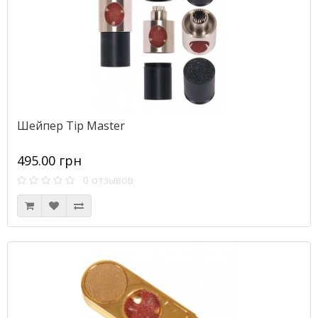
Шейпер Tip Master
495.00 грн
0 отзывов