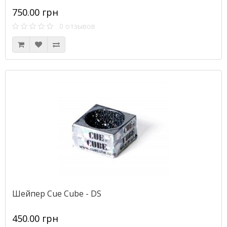
750.00 грн
0 отзывов
Шейпер Cue Cube - DS
450.00 грн