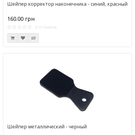
Шейпер корректор наконечника - синий, красный
160.00 грн
0 отзывов
Шейпер металлический - черный