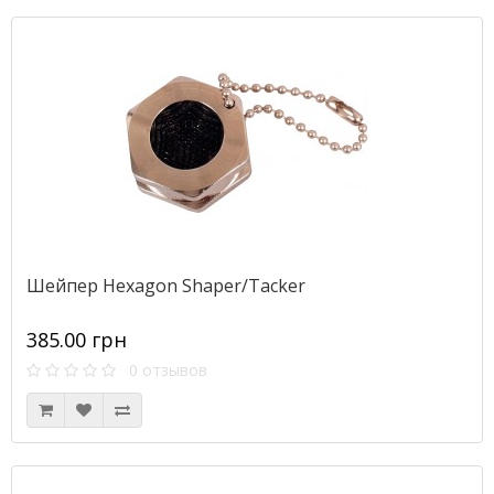
Шейпер Hexagon Shaper/Tacker
385.00 грн
0 отзывов