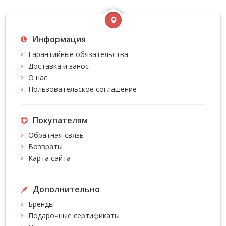
Информация
Гарантийные обязательства
Доставка и занос
О нас
Пользовательское соглашение
Покупателям
Обратная связь
Возвраты
Карта сайта
Дополнительно
Бренды
Подарочные сертификаты