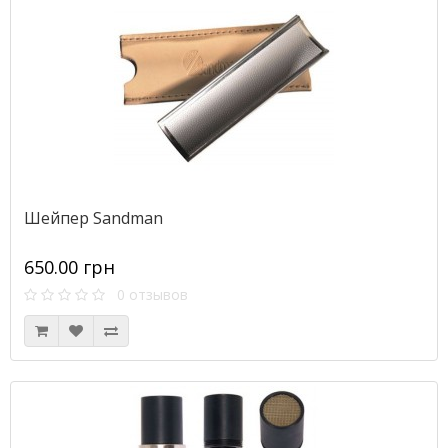
Шейпер Sandman
650.00 грн
0 отзывов