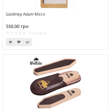
Шейпер Adam Micro
550.00 грн
0 отзывов