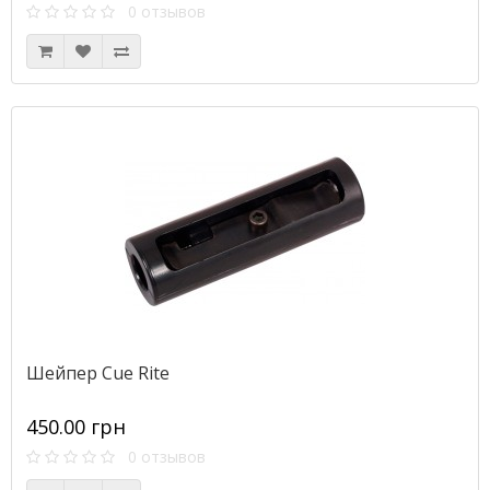
0 отзывов
Шейпер Cue Rite
450.00 грн
0 отзывов