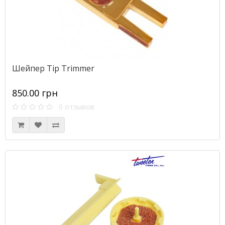
Шейпер Tip Trimmer
850.00 грн
0 отзывов