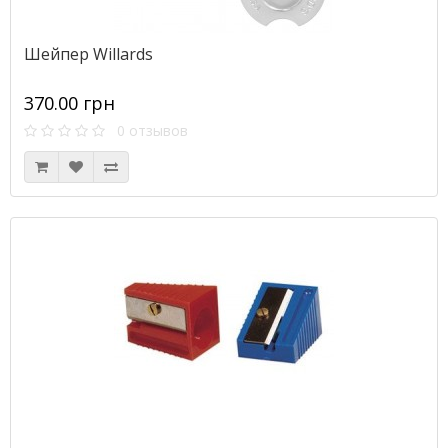
Шейпер Willards
370.00 грн
0 отзывов