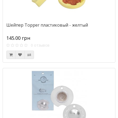
Шейпер Topper пластиковый - желтый
145.00 грн
0 отзывов