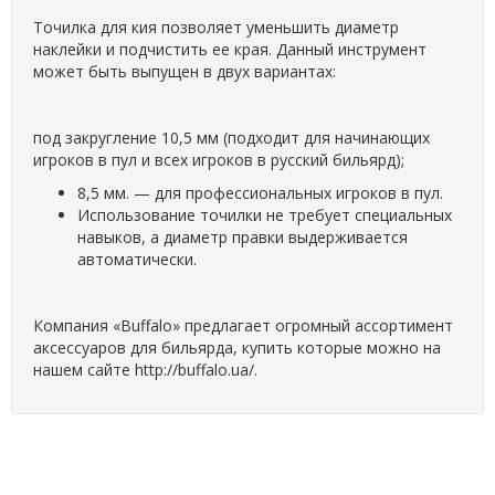
Точилка для кия позволяет уменьшить диаметр
наклейки и подчистить ее края. Данный инструмент
может быть выпущен в двух вариантах:
под закругление 10,5 мм (подходит для начинающих
игроков в пул и всех игроков в русский бильярд);
8,5 мм. — для профессиональных игроков в пул.
Использование точилки не требует специальных
навыков, а диаметр правки выдерживается
автоматически.
Компания «Buffalo» предлагает огромный ассортимент
аксессуаров для бильярда, купить которые можно на
нашем сайте http://buffalo.ua/.