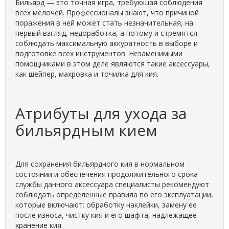
Бильярд — это точная игра, требующая соблюдения
всех мелочей. Профессионалы знают, что причиной
поражения в ней может стать незначительная, на
первый взгляд, недоработка, а потому и стремятся
соблюдать максимальную аккуратность в выборе и
подготовке всех инструментов. Незаменимыми
помощниками в этом деле являются такие аксессуары,
как шейпер, махровка и точилка для кия.
Атрибуты для ухода за
бильярдным кием
Для сохранения бильярдного кия в нормальном
состоянии и обеспечения продолжительного срока
службы данного аксессуара специалисты рекомендуют
соблюдать определенные правила по его эксплуатации,
которые включают: обработку наклейки, замену ее
после износа, чистку кия и его шафта, надлежащее
хранение кия.