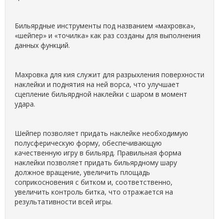
Бильярдные инструменты под названием «махровка»,
«шейпер» и «точилка» как раз созданы для выполнения
данных функций.
Махровка для кия служит для разрыхления поверхности
наклейки и поднятия на ней ворса, что улучшает
сцепление бильярдной наклейки с шаром в момент
удара.
Шейпер позволяет придать наклейке необходимую
полусферическую форму, обеспечивающую
качественную игру в бильярд. Правильная форма
наклейки позволяет придать бильярдному шару
должное вращение, увеличить площадь
соприкосновения с битком и, соответственно,
увеличить контроль битка, что отражается на
результативности всей игры.