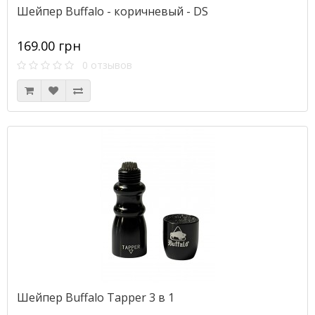
Шейпер Buffalo - коричневый - DS
169.00 грн
0 отзывов
Шейпер Buffalo Tapper 3 в 1