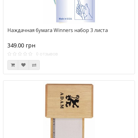
Наждачная бумага Winners набор 3 листа
349.00 грн
0 отзывов