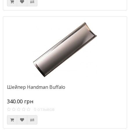
Шейпер Handman Buffalo
340.00 грн
0 отзывов