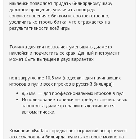
наклейки позволяет придать бильярдному шару
должное вращение, увеличить площадь
соприкосновения с битком и, соответственно,
увеличить контроль битка, что отражается на
результативности всей игры.
Точилка для кия позволяет уменьшить диаметр
наклейки и подчистить ее края. Данный инструмент
может быть выпущен в двух вариантах:
под закругление 10,5 мм (подходит для начинающих
игроков в пул и всех игроков в русский бильярд);
8,5 мм. — для профессиональных игроков в пул.
Использование точилки не требует специальных
навыков, а диаметр правки выдерживается
автоматически.
Компания «Buffalo» предлагает огромный ассортимент
аксессуаров для бильярда, купить которые можно на