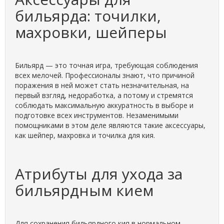
бильярда: точилки,
махровки, шейперы
Бильярд — это точная игра, требующая соблюдения
всех мелочей. Профессионалы знают, что причиной
поражения в ней может стать незначительная, на
первый взгляд, недоработка, а потому и стремятся
соблюдать максимальную аккуратность в выборе и
подготовке всех инструментов. Незаменимыми
помощниками в этом деле являются такие аксессуары,
как шейпер, махровка и точилка для кия.
Атрибуты для ухода за
бильярдным кием
Для сохранения бильярдного кия в нормальном