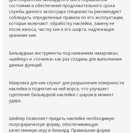
состоянии и обеспечения продолжительного срока
службы данного аксессуара специалисты рекомендуют
соблюдать определенные правила по его эксплуатации,
которые включают: обработку наклейки, замену ее
после износа, чистку кия и его шафта, надлежащее
хранение кия.
Бильярдные инструменты под названием «махровка»,
«шейпер» и «точилка» как раз созданы для выполнения
данных функций.
Махровка для кия служит для разрыхления поверхности
наклейки и поднятия на ней ворса, что улучшает
сцепление бильярдной наклейки с шаром в момент
удара.
Шейпер позволяет придать наклейке необходимую
полусферическую форму, обеспечивающую
качественную игру в бильярд. Правильная форма