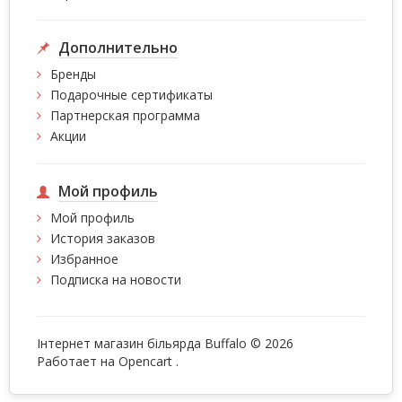
Дополнительно
Бренды
Подарочные сертификаты
Партнерская программа
Акции
Мой профиль
Мой профиль
История заказов
Избранное
Подписка на новости
Інтернет магазин більярда Buffalo © 2026
Работает на
Opencart
.