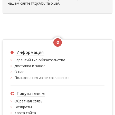
нашем сайте http://buffalo.ua/.
Информация
Гарантийные обязательства
Доставка и занос
О нас
Пользовательское соглашение
Покупателям
Обратная связь
Возвраты
Карта сайта