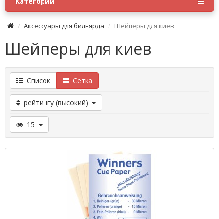
Категории
Аксессуары для бильярда
Шейперы для киев
Шейперы для киев
Список
Сетка
рейтингу (высокий)
15