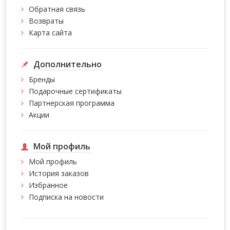
Обратная связь
Возвраты
Карта сайта
Дополнительно
Бренды
Подарочные сертификаты
Партнерская программа
Акции
Мой профиль
Мой профиль
История заказов
Избранное
Подписка на новости