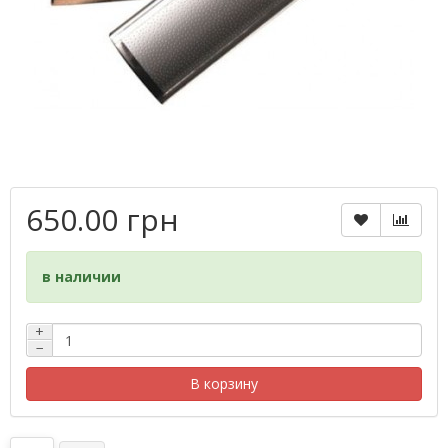
650.00 грн
в наличии
+
−
В корзину