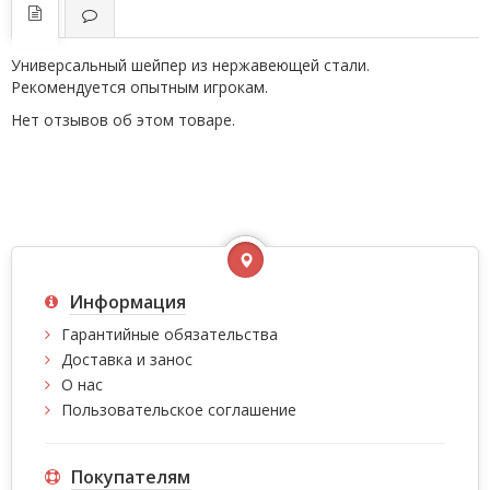
Универсальный шейпер из нержавеющей стали.
Рекомендуется опытным игрокам.
Нет отзывов об этом товаре.
Информация
Гарантийные обязательства
Доставка и занос
О нас
Пользовательское соглашение
Покупателям