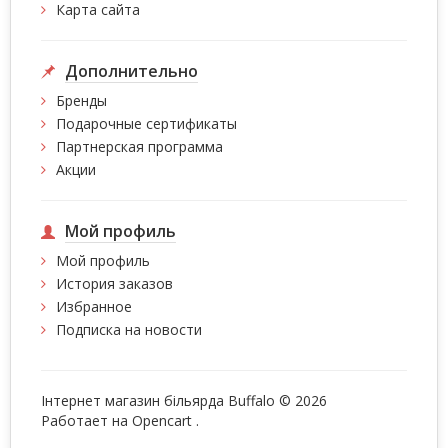
Карта сайта
Дополнительно
Бренды
Подарочные сертификаты
Партнерская программа
Акции
Мой профиль
Мой профиль
История заказов
Избранное
Подписка на новости
Інтернет магазин більярда Buffalo © 2026
Работает на
Opencart
.