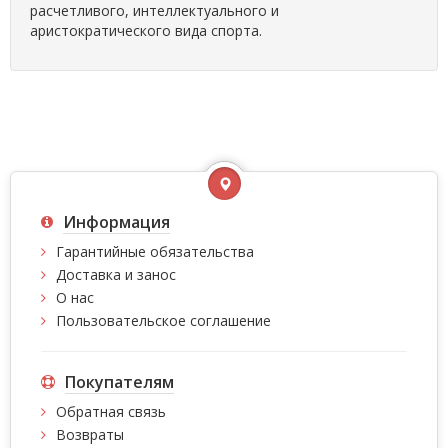
расчетливого, интеллектуального и
аристократического вида спорта.
Информация
Гарантийные обязательства
Доставка и занос
О нас
Пользовательское соглашение
Покупателям
Обратная связь
Возвраты