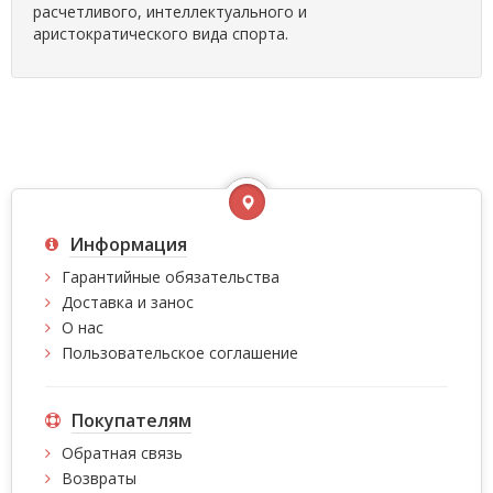
расчетливого, интеллектуального и
аристократического вида спорта.
Информация
Гарантийные обязательства
Доставка и занос
О нас
Пользовательское соглашение
Покупателям
Обратная связь
Возвраты