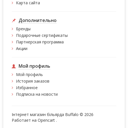
Карта сайта
Дополнительно
Бренды
Подарочные сертификаты
Партнерская программа
Акции
Мой профиль
Мой профиль
История заказов
Избранное
Подписка на новости
Інтернет магазин більярда Buffalo © 2026
Работает на
Opencart
.