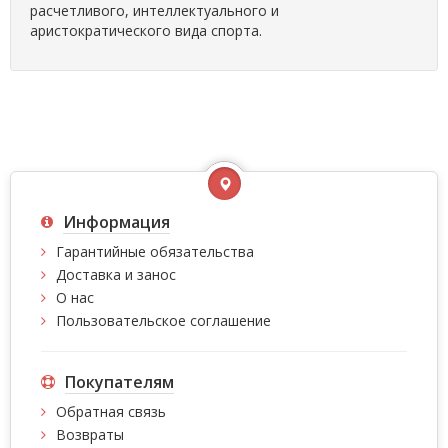
расчетливого, интеллектуального и
аристократического вида спорта.
Информация
Гарантийные обязательства
Доставка и занос
О нас
Пользовательское соглашение
Покупателям
Обратная связь
Возвраты