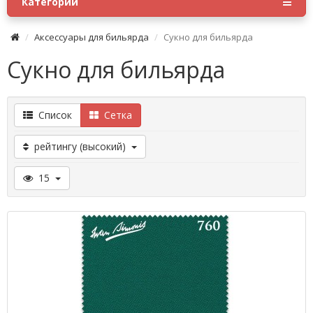
Категории
Аксессуары для бильярда
Сукно для бильярда
Сукно для бильярда
Список
Сетка
рейтингу (высокий)
15