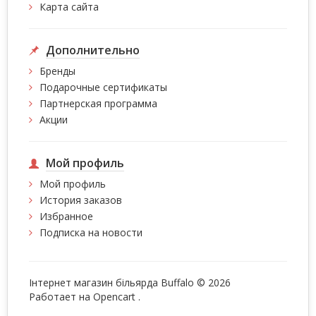
Карта сайта
Дополнительно
Бренды
Подарочные сертификаты
Партнерская программа
Акции
Мой профиль
Мой профиль
История заказов
Избранное
Подписка на новости
Інтернет магазин більярда Buffalo © 2026
Работает на
Opencart
.