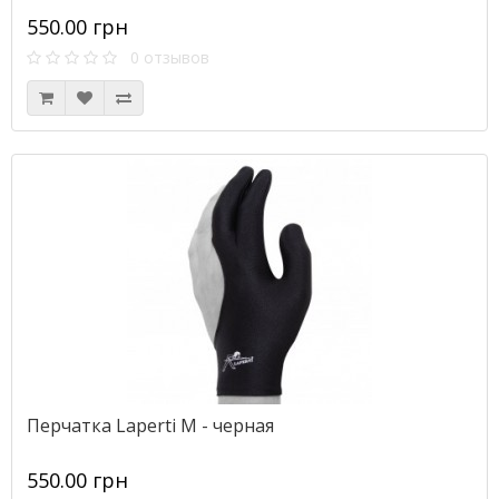
550.00 грн
0 отзывов
Перчатка Laperti М - черная
550.00 грн