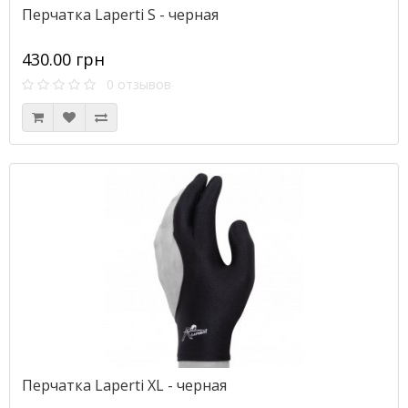
Перчатка Laperti S - черная
430.00 грн
0 отзывов
Перчатка Laperti XL - черная