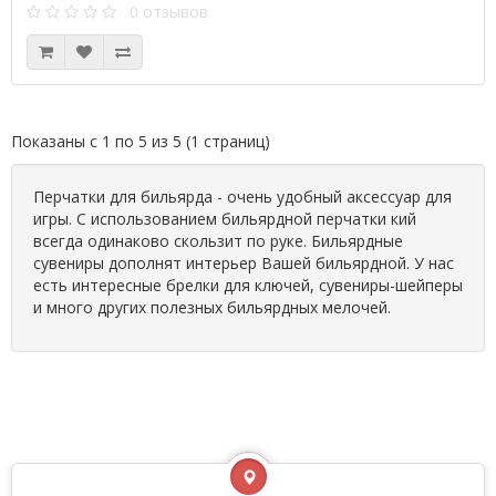
0 отзывов
Показаны с 1 по 5 из 5 (1 страниц)
Перчатки для бильярда - очень удобный аксессуар для
игры. С использованием бильярдной перчатки кий
всегда одинаково скользит по руке. Бильярдные
сувениры дополнят интерьер Вашей бильярдной. У нас
есть интересные брелки для ключей, сувениры-шейперы
и много других полезных бильярдных мелочей.