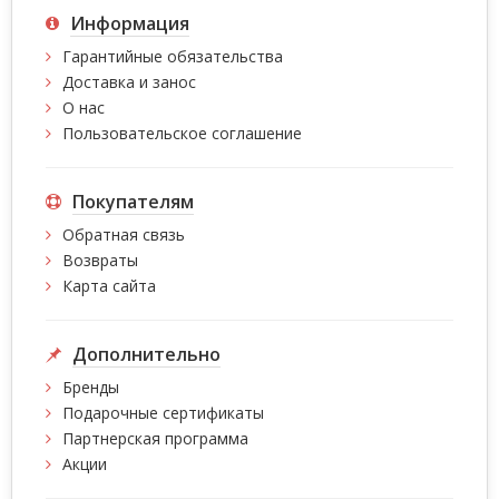
Информация
Гарантийные обязательства
Доставка и занос
О нас
Пользовательское соглашение
Покупателям
Обратная связь
Возвраты
Карта сайта
Дополнительно
Бренды
Подарочные сертификаты
Партнерская программа
Акции