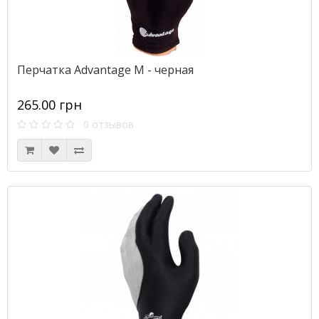
Перчатка Advantage M - черная
265.00 грн
0 отзывов