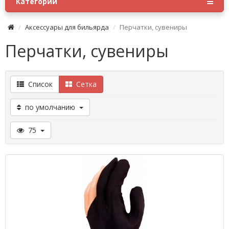
Категории
Аксессуары для бильярда
Перчатки, сувениры
Перчатки, сувениры
Список
Сетка
по умолчанию
75