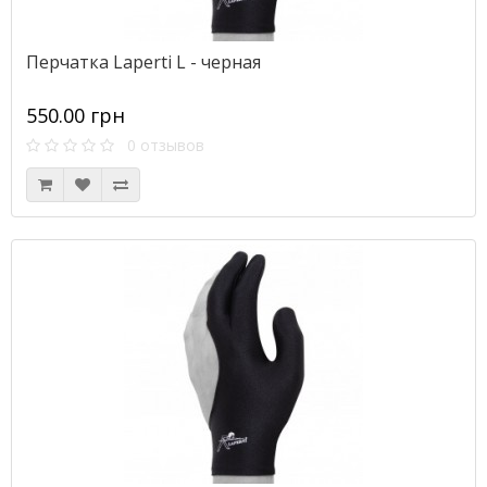
Перчатка Laperti L - черная
550.00 грн
0 отзывов