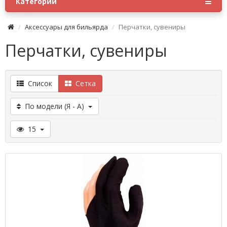
Категории
Аксессуары для бильярда
Перчатки, сувениры
Перчатки, сувениры
Список
Сетка
По модели (Я - А)
15