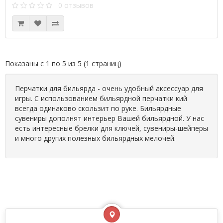
0 отзывов
Показаны с 1 по 5 из 5 (1 страниц)
Перчатки для бильярда - очень удобный аксессуар для
игры. С использованием бильярдной перчатки кий
всегда одинаково скользит по руке. Бильярдные
сувениры дополнят интерьер Вашей бильярдной. У нас
есть интересные брелки для ключей, сувениры-шейперы
и много других полезных бильярдных мелочей.