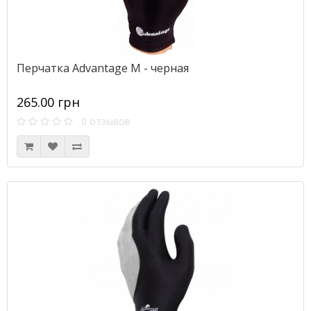
Перчатка Advantage M - черная
265.00 грн
0 отзывов