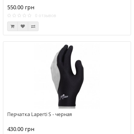
550.00 грн
0 отзывов
Перчатка Laperti S - черная
430.00 грн