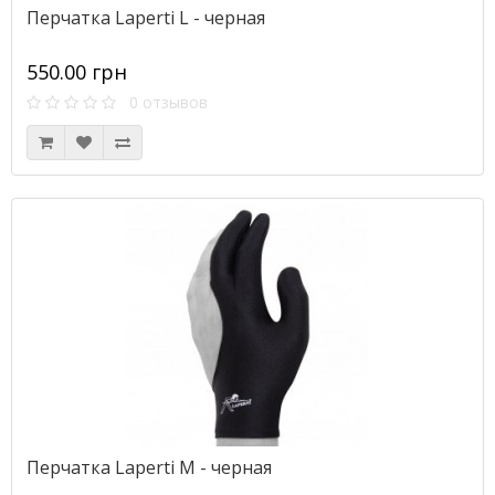
Перчатка Laperti L - черная
550.00 грн
0 отзывов
Перчатка Laperti М - черная