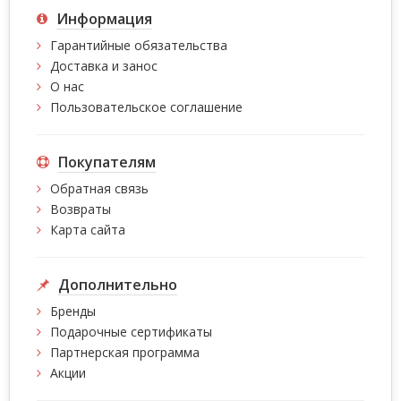
Информация
Гарантийные обязательства
Доставка и занос
О нас
Пользовательское соглашение
Покупателям
Обратная связь
Возвраты
Карта сайта
Дополнительно
Бренды
Подарочные сертификаты
Партнерская программа
Акции