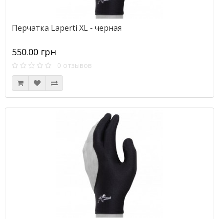
Перчатка Laperti XL - черная
550.00 грн
0 отзывов