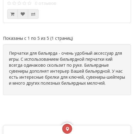
0 отзывов
Показаны с 1 по 5 из 5 (1 страниц)
Перчатки для бильярда - очень удобный аксессуар для
игры. С использованием бильярдной перчатки кий
всегда одинаково скользит по руке. Бильярдные
сувениры дополнят интерьер Вашей бильярдной. У нас
есть интересные брелки для ключей, сувениры-шейперы
и много других полезных бильярдных мелочей.