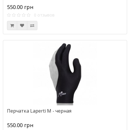
550.00 грн
0 отзывов
Перчатка Laperti М - черная
550.00 грн