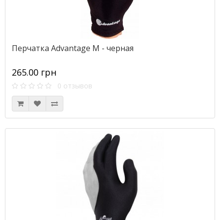
Перчатка Advantage M - черная
265.00 грн
0 отзывов