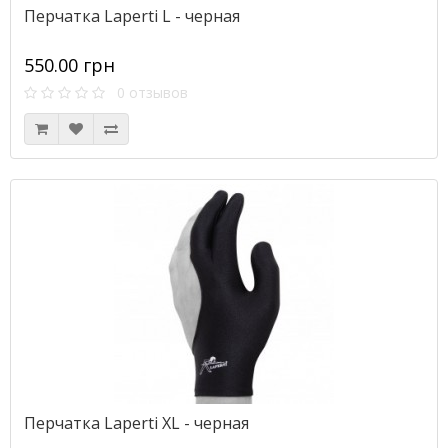
Перчатка Laperti L - черная
550.00 грн
0 отзывов
Перчатка Laperti XL - черная