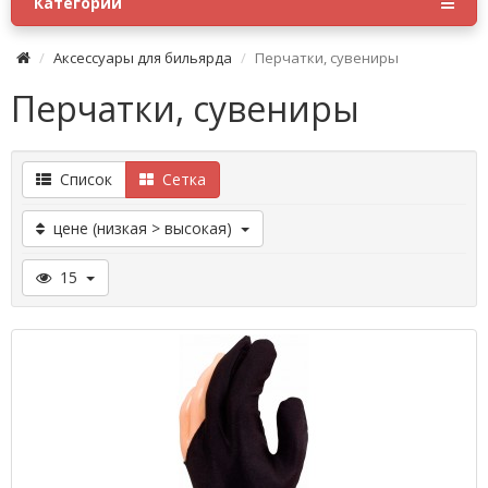
Категории
Аксессуары для бильярда
Перчатки, сувениры
Перчатки, сувениры
Список
Сетка
цене (низкая > высокая)
15