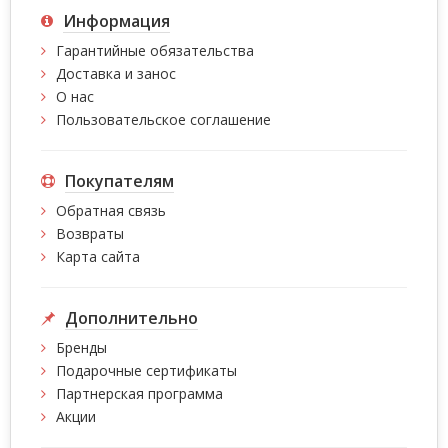
Информация
Гарантийные обязательства
Доставка и занос
О нас
Пользовательское соглашение
Покупателям
Обратная связь
Возвраты
Карта сайта
Дополнительно
Бренды
Подарочные сертификаты
Партнерская программа
Акции