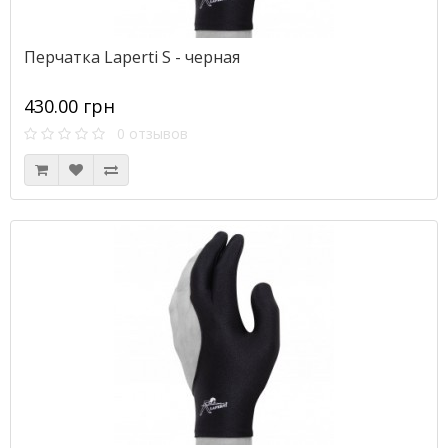
Перчатка Laperti S - черная
430.00 грн
0 отзывов