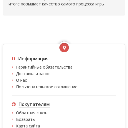
итоге повышает качество самого процесса игры.
Информация
Гарантийные обязательства
Доставка и занос
О нас
Пользовательское соглашение
Покупателям
Обратная связь
Возвраты
Карта сайта