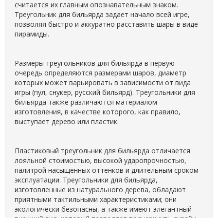
считается их главным опознавательным знаком.
Треугольник для бильярда задает начало всей игре,
позволяя быстро и аккуратно расставить шары в виде
пирамиды.
Размеры треугольников для бильярда в первую
очередь определяются размерами шаров, диаметр
которых может варьировать в зависимости от вида
игры (пул, снукер, русский бильярд). Треугольники для
бильярда также различаются материалом
изготовления, в качестве которого, как правило,
выступает дерево или пластик.
Пластиковый треугольник для бильярда отличается
лояльной стоимостью, высокой ударопрочностью,
палитрой насыщенных оттенков и длительным сроком
эксплуатации. Треугольники для бильярда,
изготовленные из натурального дерева, обладают
приятными тактильными характеристиками; они
экологически безопасны, а также имеют элегантный