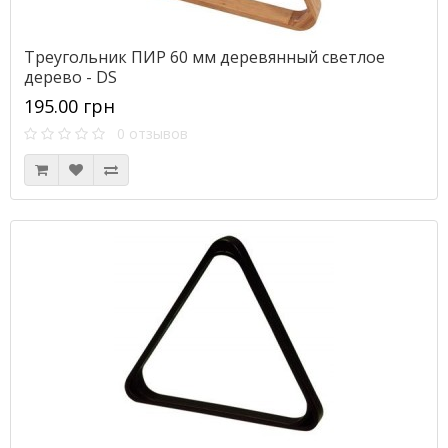
Треугольник ПИР 60 мм деревянный светлое
дерево - DS
195.00 грн
0 отзывов