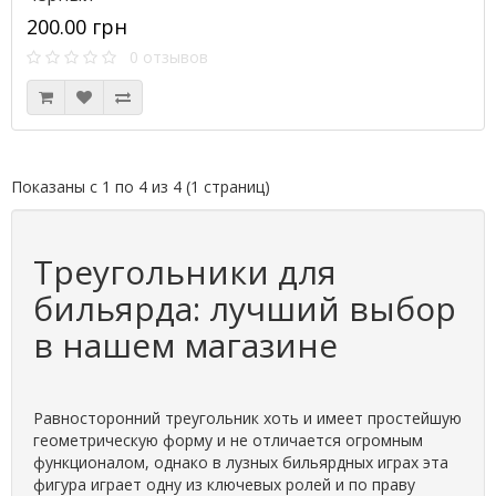
200.00 грн
0 отзывов
Показаны с 1 по 4 из 4 (1 страниц)
Треугольники для
бильярда: лучший выбор
в нашем магазине
Равносторонний треугольник хоть и имеет простейшую
геометрическую форму и не отличается огромным
функционалом, однако в лузных бильярдных играх эта
фигура играет одну из ключевых ролей и по праву