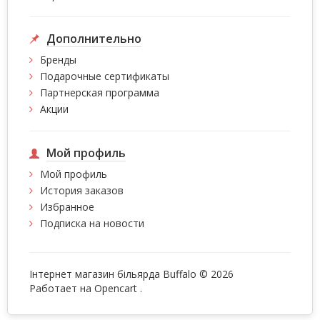
Дополнительно
Бренды
Подарочные сертификаты
Партнерская программа
Акции
Мой профиль
Мой профиль
История заказов
Избранное
Подписка на новости
Інтернет магазин більярда Buffalo © 2026
Работает на
Opencart
.