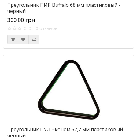
Треугольник ПИР Buffalo 68 мм пластиковый -
черный
300.00 грн
0 отзывов
Треугольник ПУЛ Эконом 57,2 мм пластиковый -
черный