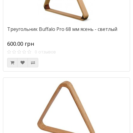
Треугольник Buffalo Pro 68 мм ясень - светлый
600.00 грн
0 отзывов