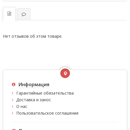
Нет отзывов об этом товаре.
Информация
Гарантийные обязательства
Доставка и занос
О нас
Пользовательское соглашение