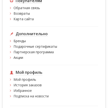
Покупателям
Обратная связь
Возвраты
Карта сайта
Дополнительно
Бренды
Подарочные сертификаты
Партнерская программа
Акции
Мой профиль
Мой профиль
История заказов
Избранное
Подписка на новости