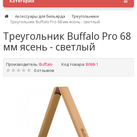
Категории
Аксессуары для бильярда
Треугольники
Треугольник Buffalo Pro 68 мм ясень - светлый
Треугольник Buffalo Pro 68
мм ясень - светлый
Производитель:
Buffalo
Код товара:
B068-1
0 отзывов