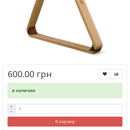
600.00 грн
в наличии
+
−
В корзину