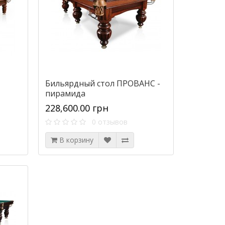
Бильярдный стол ПРОВАНС -
пирамида
228,600.00 грн
0 отзывов
В корзину