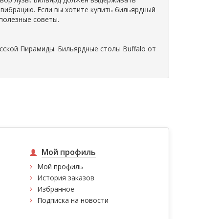
 вибрацию. Если вы хотите купить бильярдный
 полезные советы.
сской Пирамиды. Бильярдные столы Buffalo от
Мой профиль
Мой профиль
История заказов
Избранное
Подписка на новости