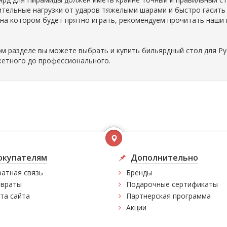
ительные нагрузки от ударов тяжелыми шарами и быстро гасить
 на котором будет прятно играть, рекомендуем прочитать наши
ом разделе вы можете выбрать и купить бильярдный стол для Ру
етного до профессионального.
окупателям
Дополнительно
атная связь
Бренды
враты
Подарочные сертификаты
та сайта
Партнерская программа
Акции