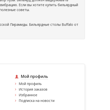
 вибрацию. Если вы хотите купить бильярдный
 полезные советы.
сской Пирамиды. Бильярдные столы Buffalo от
Мой профиль
Мой профиль
История заказов
Избранное
Подписка на новости