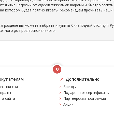
ительные нагрузки от ударов тяжелыми шарами и быстро гасить
 на котором будет прятно играть, рекомендуем прочитать наши
ом разделе вы можете выбрать и купить бильярдный стол для Ру
етного до профессионального.
окупателям
Дополнительно
атная связь
Бренды
враты
Подарочные сертификаты
та сайта
Партнерская программа
Акции