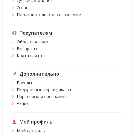
Доставка и занос
О нас
Пользовательское соглашение
Покупателям
Обратная связь
Возвраты
Карта сайта
Дополнительно
Бренды
Подарочные сертификаты
Партнерская программа
Акции
Мой профиль
Мой профиль