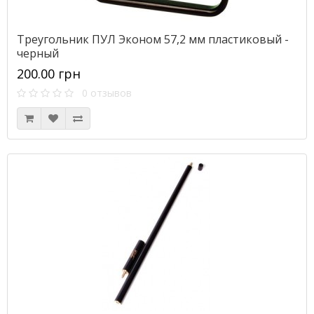
Треугольник ПУЛ Эконом 57,2 мм пластиковый -
черный
200.00 грн
0 отзывов