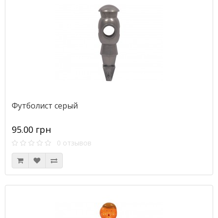
Футболист серый
95.00 грн
0 отзывов