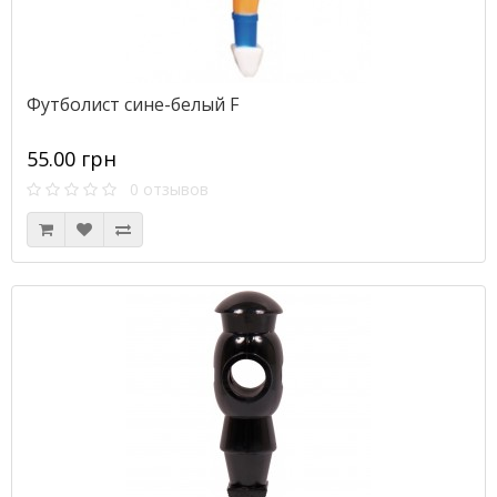
Футболист сине-белый F
55.00 грн
0 отзывов