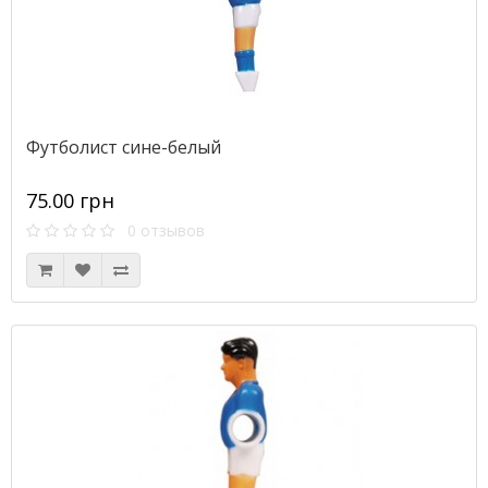
Футболист сине-белый
75.00 грн
0 отзывов