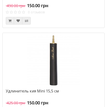
150.00 грн
490.00 грн
0 отзывов
Удлинитель кия Mini 15,5 см
150.00 грн
425.00 грн