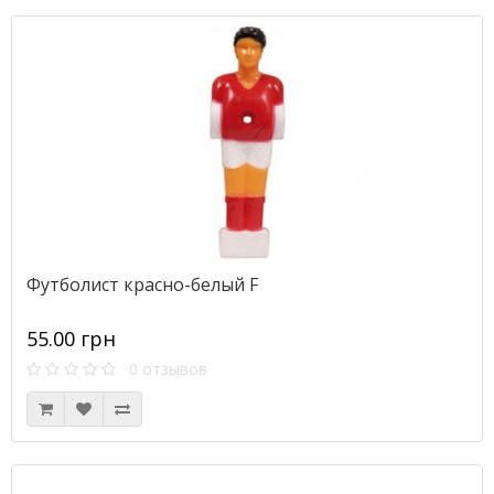
Футболист красно-белый F
55.00 грн
0 отзывов