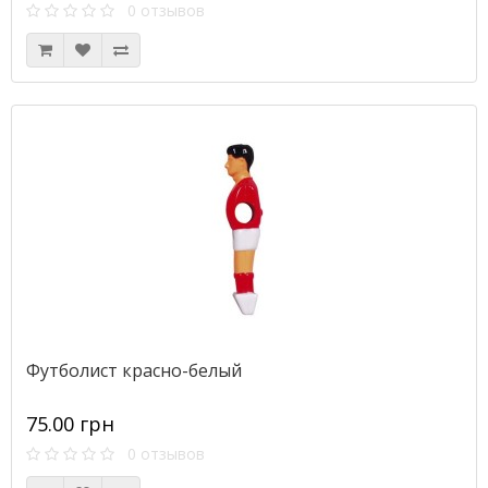
0 отзывов
Футболист красно-белый
75.00 грн
0 отзывов