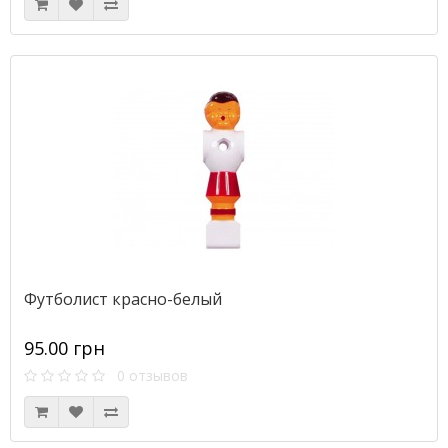
Футболист красно-белый
95.00 грн
0 отзывов