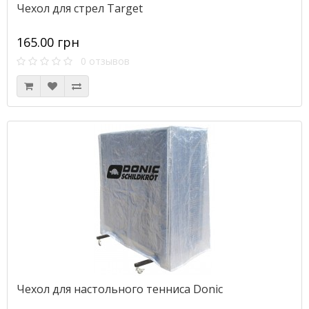
Чехол для стрел Target
165.00 грн
0 отзывов
Чехол для настольного тенниса Donic