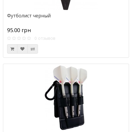
Футболист черный
95.00 грн
0 отзывов