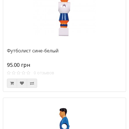
Футболист сине-белый
95.00 грн
0 отзывов