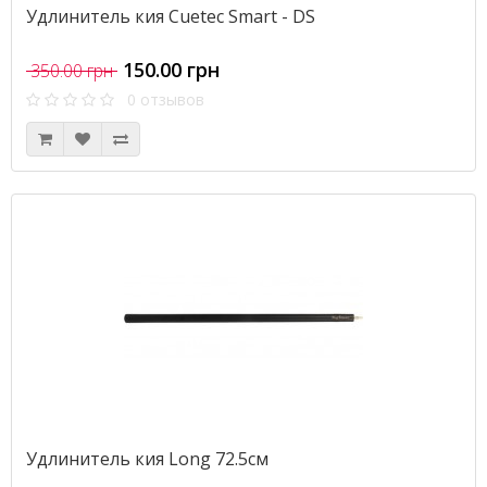
Удлинитель кия Cuetec Smart - DS
150.00 грн
350.00 грн
0 отзывов
Удлинитель кия Long 72.5см