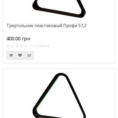
Треугольник пластиковый Профи 57,2
400.00 грн
0 отзывов