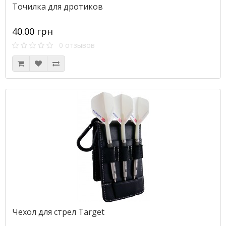
Точилка для дротиков
40.00 грн
0 отзывов
Чехол для стрел Target