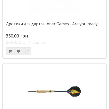
Дротики для дартса Inner Games - Are you ready
350.00 грн
0 отзывов