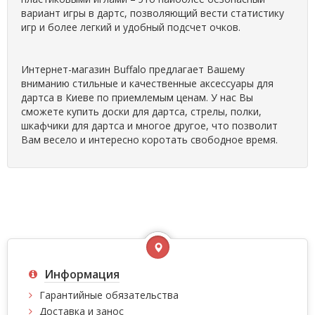
вариант игры в дартс, позволяющий вести статистику
игр и более легкий и удобный подсчет очков.
Интернет-магазин Buffalo предлагает Вашему
вниманию стильные и качественные аксессуары для
дартса в Киеве по приемлемым ценам. У нас Вы
сможете купить доски для дартса, стрелы, полки,
шкафчики для дартса и многое другое, что позволит
Вам весело и интересно коротать свободное время.
Информация
Гарантийные обязательства
Доставка и занос