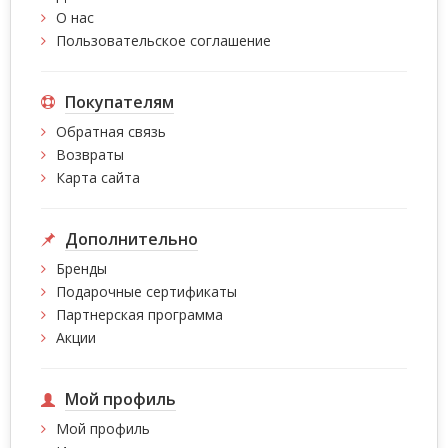
О нас
Пользовательское соглашение
Покупателям
Обратная связь
Возвраты
Карта сайта
Дополнительно
Бренды
Подарочные сертификаты
Партнерская программа
Акции
Мой профиль
Мой профиль