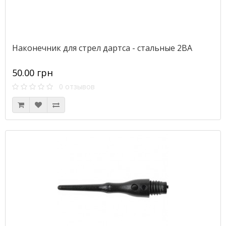
Наконечник для стрел дартса - стальные 2BA
50.00 грн
0 отзывов