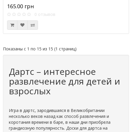
165.00 грн
0 отзывов
Показаны с 1 по 15 из 15 (1 страниц)
Дартс – интересное
развлечение для детей и
взрослых
Игра в дартс, зародившаяся в Великобритании
несколько веков назад как способ развлечения и
коротания времени в баре, в наши дни приобрела
грандиозную популярность. Доски для дартса на