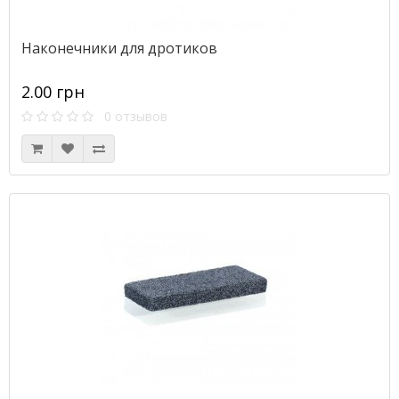
Наконечники для дротиков
2.00 грн
0 отзывов