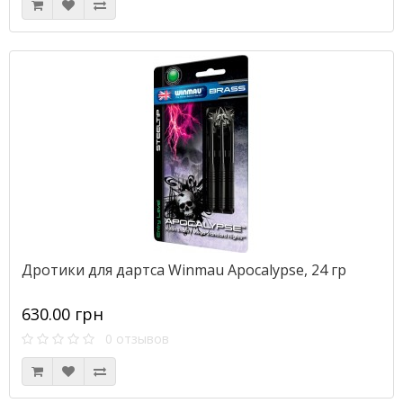
Дротики для дартса Winmau Apocalypse, 24 гр
630.00 грн
0 отзывов