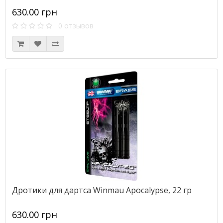
630.00 грн
0 отзывов
Дротики для дартса Winmau Apocalypse, 22 гр
630.00 грн