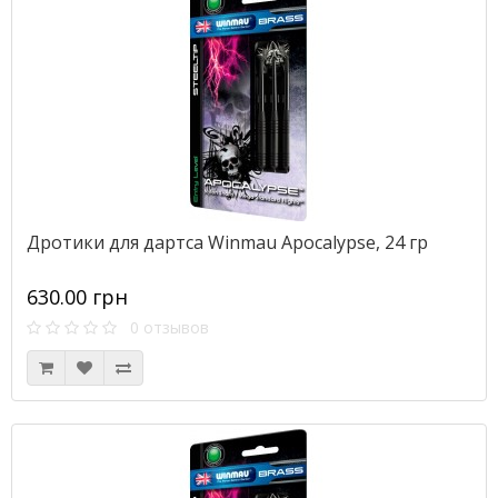
Дротики для дартса Winmau Apocalypse, 24 гр
630.00 грн
0 отзывов