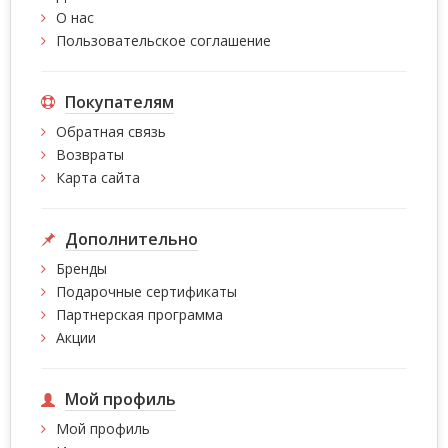
О нас
Пользовательское соглашение
Покупателям
Обратная связь
Возвраты
Карта сайта
Дополнительно
Бренды
Подарочные сертификаты
Партнерская программа
Акции
Мой профиль
Мой профиль