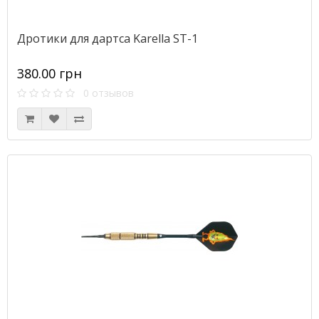
Дротики для дартса Karella ST-1
380.00 грн
0 отзывов