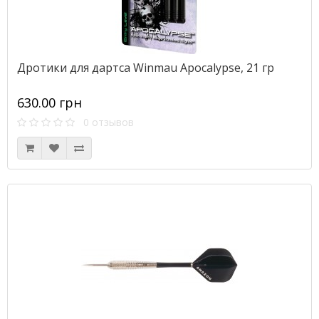
Дротики для дартса Winmau Apocalypse, 21 гр
630.00 грн
0 отзывов