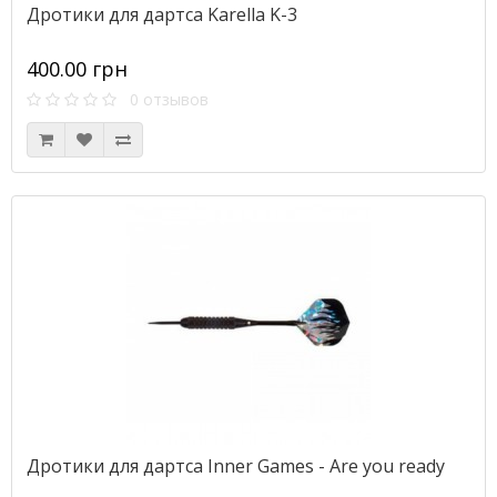
Дротики для дартса Karella K-3
400.00 грн
0 отзывов
Дротики для дартса Inner Games - Are you ready