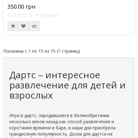
350.00 грн
0 отзывов
Показаны с 1 по 15 из 15 (1 страниц)
Дартс – интересное
развлечение для детей и
взрослых
Игра в дартс, зародившаяся в Великобритании
несколько веков назад как способ развлечения и
коротания времени в баре, в наши дни приобрела
грандиозную популярность. Доски для дартса на