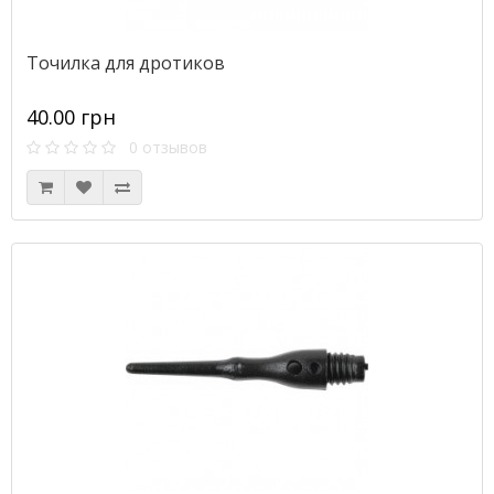
Точилка для дротиков
40.00 грн
0 отзывов