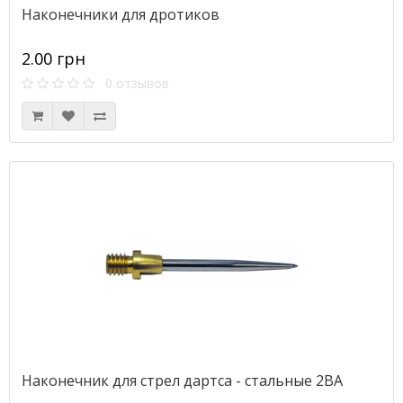
Наконечники для дротиков
2.00 грн
0 отзывов
Наконечник для стрел дартса - стальные 2BA