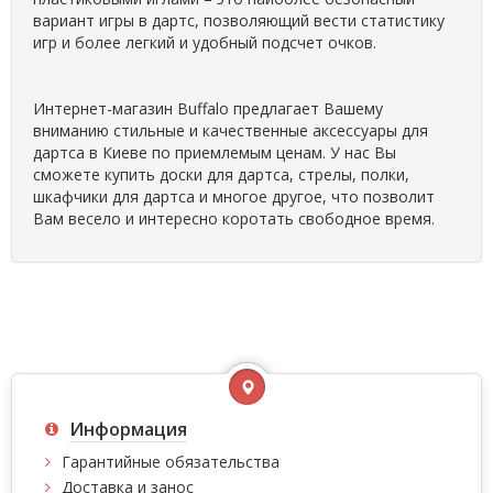
вариант игры в дартс, позволяющий вести статистику
игр и более легкий и удобный подсчет очков.
Интернет-магазин Buffalo предлагает Вашему
вниманию стильные и качественные аксессуары для
дартса в Киеве по приемлемым ценам. У нас Вы
сможете купить доски для дартса, стрелы, полки,
шкафчики для дартса и многое другое, что позволит
Вам весело и интересно коротать свободное время.
Информация
Гарантийные обязательства
Доставка и занос