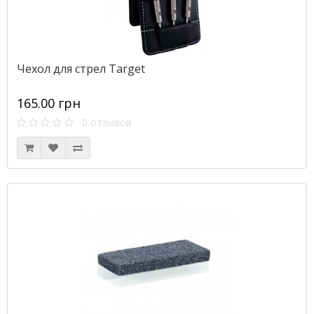
Чехол для стрел Target
165.00 грн
0 отзывов