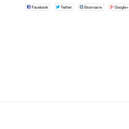
Facebook
Twitter
Вконтакте
Google+