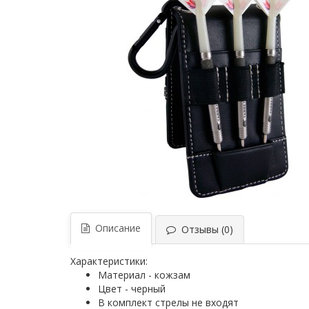
Описание
Отзывы (0)
Характеристики:
Материал - кожзам
Цвет - черный
В комплект стрелы не входят