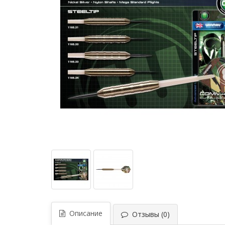
Описание
Отзывы (0)