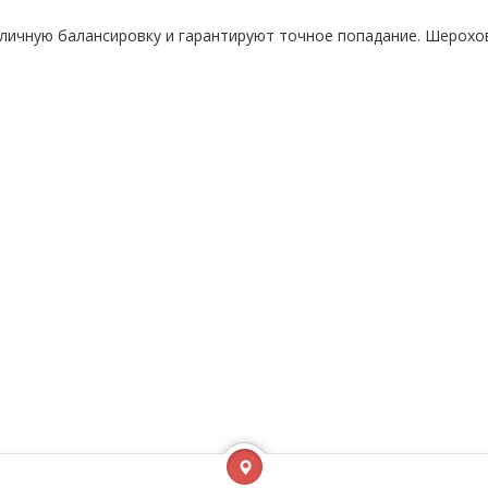
ичную балансировку и гарантируют точное попадание. Шерохо