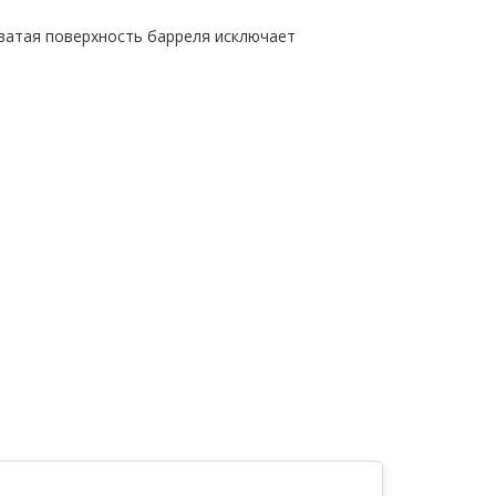
ватая поверхность барреля исключает