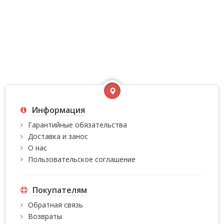
Информация
Гарантийные обязательства
Доставка и занос
О нас
Пользовательское соглашение
Покупателям
Обратная связь
Возвраты