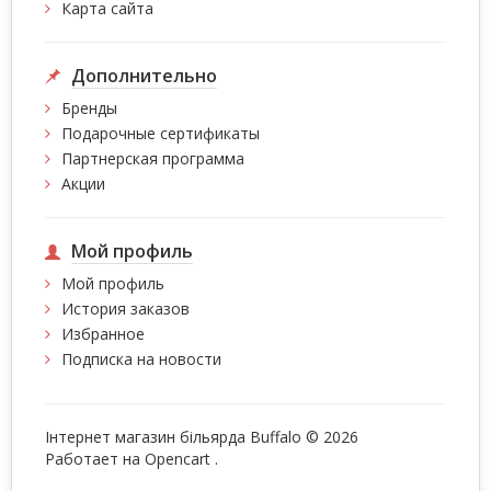
Карта сайта
Дополнительно
Бренды
Подарочные сертификаты
Партнерская программа
Акции
Мой профиль
Мой профиль
История заказов
Избранное
Подписка на новости
Інтернет магазин більярда Buffalo © 2026
Работает на
Opencart
.