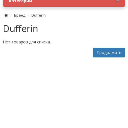
Категории
Бренд
Dufferin
Dufferin
Нет товаров для списка.
Продолжить