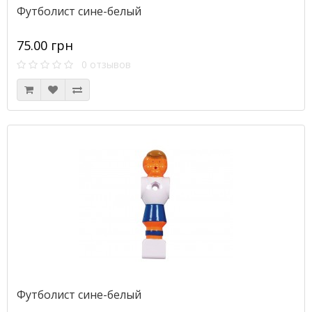
Футболист сине-белый
75.00 грн
0 отзывов
Футболист сине-белый