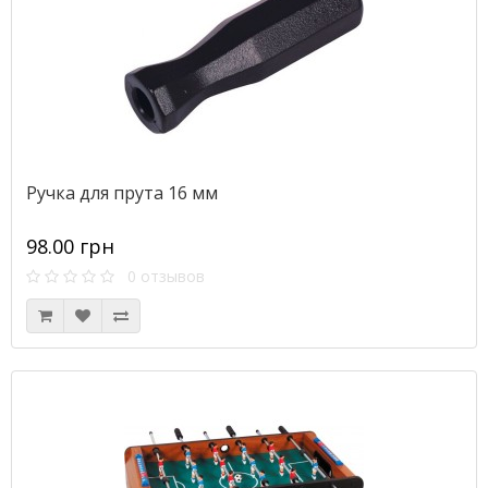
Ручка для прута 16 мм
98.00 грн
0 отзывов