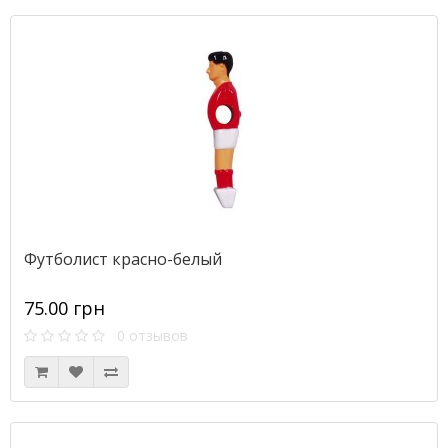
Футболист красно-белый
75.00 грн
0 отзывов