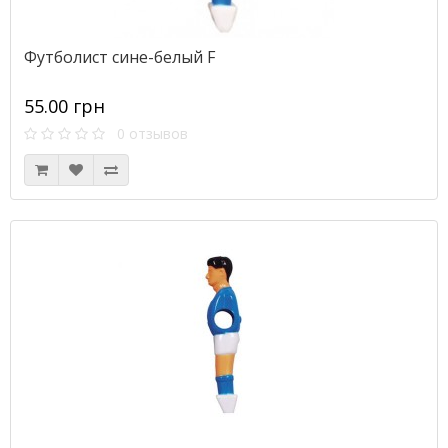
Футболист сине-белый F
55.00 грн
0 отзывов