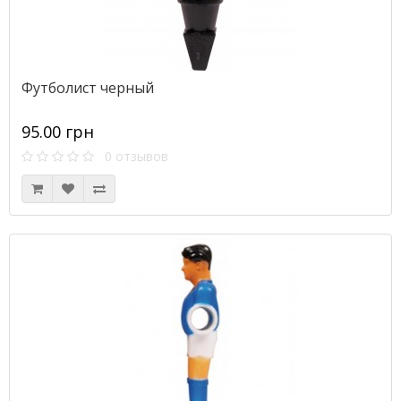
Футболист черный
95.00 грн
0 отзывов