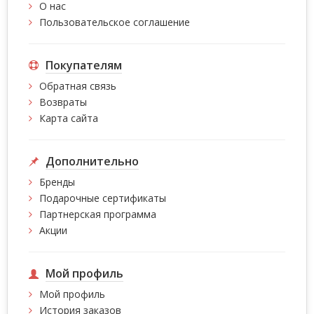
О нас
Пользовательское соглашение
Покупателям
Обратная связь
Возвраты
Карта сайта
Дополнительно
Бренды
Подарочные сертификаты
Партнерская программа
Акции
Мой профиль
Мой профиль
История заказов