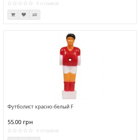
0 отзывов
Футболист красно-белый F
55.00 грн
0 отзывов