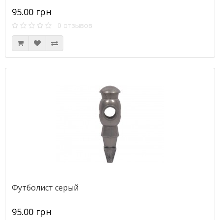
95.00 грн
0 отзывов
Футболист серый
95.00 грн