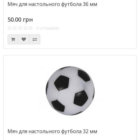
Мяч для настольного футбола 36 мм
50.00 грн
0 отзывов
Мяч для настольного футбола 32 мм