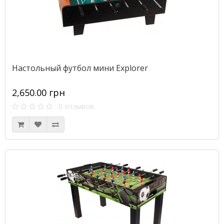
Настольный футбол мини Explorer
2,650.00 грн
0 отзывов