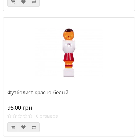
Футболист красно-белый
95.00 грн
0 отзывов