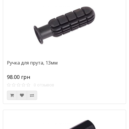
Ручка для прута, 13мм
98.00 грн
0 отзывов