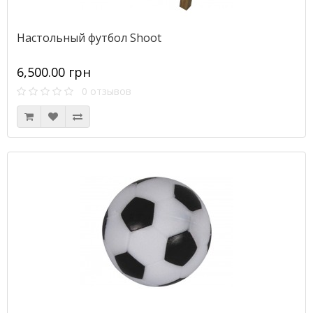
Настольный футбол Shoot
6,500.00 грн
0 отзывов