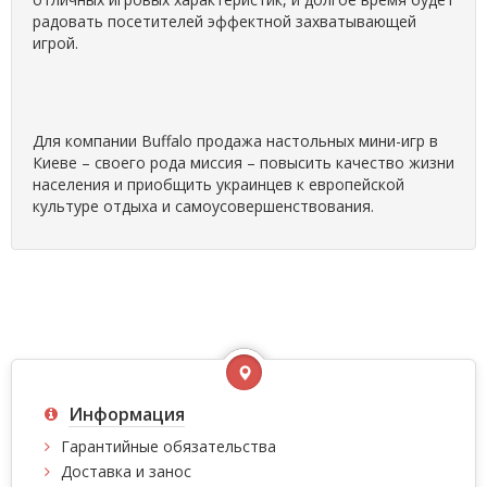
радовать посетителей эффектной захватывающей
игрой.
Для компании Buffalo продажа настольных мини-игр в
Киеве – своего рода миссия – повысить качество жизни
населения и приобщить украинцев к европейской
культуре отдыха и самоусовершенствования.
Информация
Гарантийные обязательства
Доставка и занос