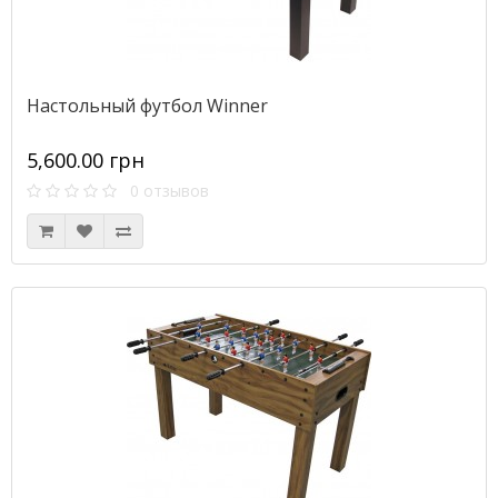
Настольный футбол Winner
5,600.00 грн
0 отзывов